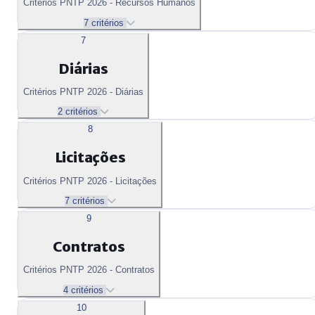
Critérios PNTP 2026 - Recursos Humanos
7 critérios
7
Diárias
Critérios PNTP 2026 - Diárias
2 critérios
8
Licitações
Critérios PNTP 2026 - Licitações
7 critérios
9
Contratos
Critérios PNTP 2026 - Contratos
4 critérios
10