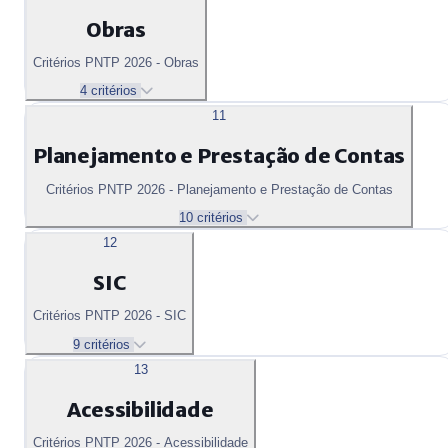
Obras
Critérios PNTP 2026 - Obras
4 critérios
11
Planejamento e Prestação de Contas
Critérios PNTP 2026 - Planejamento e Prestação de Contas
10 critérios
12
SIC
Critérios PNTP 2026 - SIC
9 critérios
13
Acessibilidade
Critérios PNTP 2026 - Acessibilidade