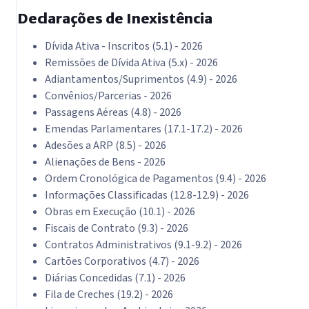
Declarações de Inexistência
Dívida Ativa - Inscritos (5.1) - 2026
Remissões de Dívida Ativa (5.x) - 2026
Adiantamentos/Suprimentos (4.9) - 2026
Convênios/Parcerias - 2026
Passagens Aéreas (4.8) - 2026
Emendas Parlamentares (17.1-17.2) - 2026
Adesões a ARP (8.5) - 2026
Alienações de Bens - 2026
Ordem Cronológica de Pagamentos (9.4) - 2026
Informações Classificadas (12.8-12.9) - 2026
Obras em Execução (10.1) - 2026
Fiscais de Contrato (9.3) - 2026
Contratos Administrativos (9.1-9.2) - 2026
Cartões Corporativos (4.7) - 2026
Diárias Concedidas (7.1) - 2026
Fila de Creches (19.2) - 2026