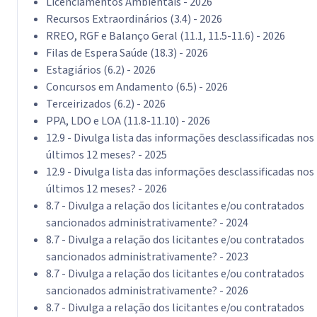
Licenciamentos Ambientais - 2026
Recursos Extraordinários (3.4) - 2026
RREO, RGF e Balanço Geral (11.1, 11.5-11.6) - 2026
Filas de Espera Saúde (18.3) - 2026
Estagiários (6.2) - 2026
Concursos em Andamento (6.5) - 2026
Terceirizados (6.2) - 2026
PPA, LDO e LOA (11.8-11.10) - 2026
12.9 - Divulga lista das informações desclassificadas nos
últimos 12 meses? - 2025
12.9 - Divulga lista das informações desclassificadas nos
últimos 12 meses? - 2026
8.7 - Divulga a relação dos licitantes e/ou contratados
sancionados administrativamente? - 2024
8.7 - Divulga a relação dos licitantes e/ou contratados
sancionados administrativamente? - 2023
8.7 - Divulga a relação dos licitantes e/ou contratados
sancionados administrativamente? - 2026
8.7 - Divulga a relação dos licitantes e/ou contratados