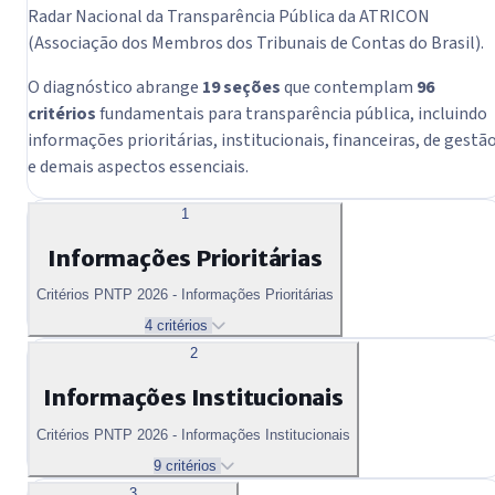
Radar Nacional da Transparência Pública da ATRICON
(Associação dos Membros dos Tribunais de Contas do Brasil).
O diagnóstico abrange
19 seções
que contemplam
96
critérios
fundamentais para transparência pública, incluindo
informações prioritárias, institucionais, financeiras, de gestã
e demais aspectos essenciais.
1
Informações Prioritárias
Critérios PNTP 2026 - Informações Prioritárias
4 critérios
2
Informações Institucionais
Critérios PNTP 2026 - Informações Institucionais
9 critérios
3