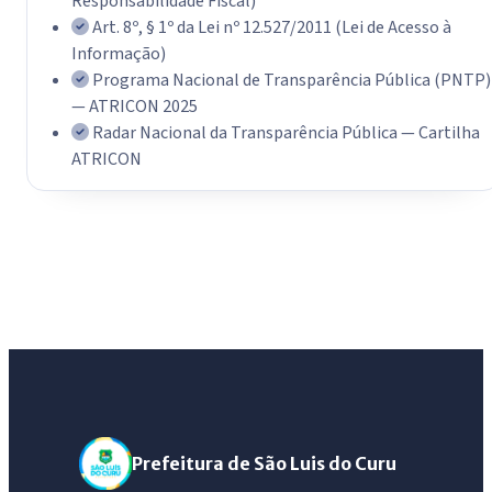
Responsabilidade Fiscal)
Art. 8º, § 1º da Lei nº 12.527/2011 (Lei de Acesso à
Informação)
Programa Nacional de Transparência Pública (PNTP)
— ATRICON 2025
Radar Nacional da Transparência Pública — Cartilha
ATRICON
Prefeitura de São Luis do Curu