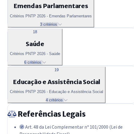
Emendas Parlamentares
Critérios PNTP 2026 - Emendas Parlamentares
3 critérios
18
Saúde
Critérios PNTP 2026 - Saúde
6 critérios
19
Educação e Assistência Social
Critérios PNTP 2026 - Educação e Assistência Social
4 critérios
Referências Legais
Art. 48 da Lei Complementar nº 101/2000 (Lei de