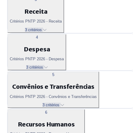
Receita
Critérios PNTP 2026 - Receita
3 critérios
4
Despesa
Critérios PNTP 2026 - Despesa
3 critérios
5
Convênios e Transferências
Critérios PNTP 2026 - Convênios e Transferências
3 critérios
6
Recursos Humanos