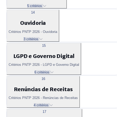
5 critérios
14
Ouvidoria
Critérios PNTP 2026 - Ouvidoria
3 critérios
15
LGPD e Governo Digital
Critérios PNTP 2026 - LGPD e Governo Digital
6 critérios
16
Renúncias de Receitas
Critérios PNTP 2026 - Renúncias de Receitas
4 critérios
17