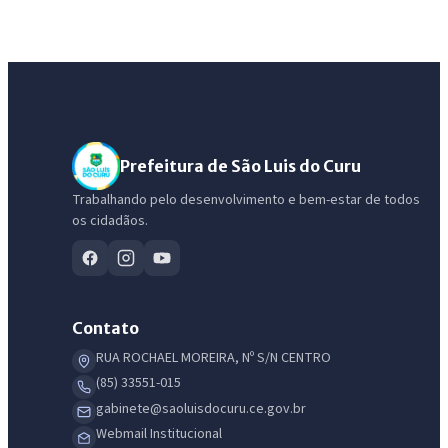
Prefeitura de São Luis do Curu
Trabalhando pelo desenvolvimento e bem-estar de todos
os cidadãos.
Contato
RUA ROCHAEL MOREIRA, Nº S/N CENTRO
(85) 33551-015
gabinete@saoluisdocuru.ce.gov.br
Webmail Institucional