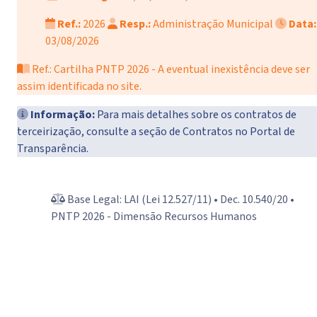
Ref.:
2026
Resp.:
Administração Municipal
Data:
03/08/2026
Ref.: Cartilha PNTP 2026 - A eventual inexistência deve ser
assim identificada no site.
Informação:
Para mais detalhes sobre os contratos de
terceirização, consulte a seção de Contratos no Portal de
Transparência.
Base Legal: LAI (Lei 12.527/11) • Dec. 10.540/20 •
PNTP 2026 - Dimensão Recursos Humanos