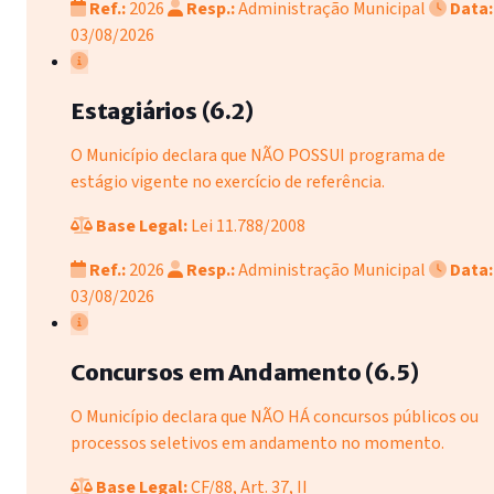
Ref.:
2026
Resp.:
Administração Municipal
Data:
03/08/2026
Estagiários (6.2)
O Município declara que NÃO POSSUI programa de
estágio vigente no exercício de referência.
Base Legal:
Lei 11.788/2008
Ref.:
2026
Resp.:
Administração Municipal
Data:
03/08/2026
Concursos em Andamento (6.5)
O Município declara que NÃO HÁ concursos públicos ou
processos seletivos em andamento no momento.
Base Legal:
CF/88, Art. 37, II