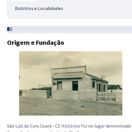
Distritos e Localidades
História do Município
Origem e Fundação
São Luís do Curu Ceará - CE Histórico Foi no lugar denominado