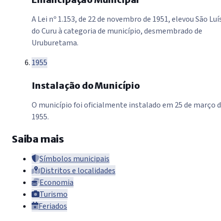
A Lei nº 1.153, de 22 de novembro de 1951, elevou São Luí
do Curu à categoria de município, desmembrado de
Uruburetama.
1955
Instalação do Município
O município foi oficialmente instalado em 25 de março 
1955.
Saiba mais
Símbolos municipais
Distritos e localidades
Economia
Turismo
Feriados