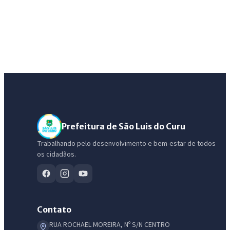
Prefeitura de São Luis do Curu
Trabalhando pelo desenvolvimento e bem-estar de todos
os cidadãos.
Contato
RUA ROCHAEL MOREIRA, Nº S/N CENTRO