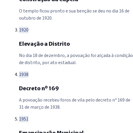
O templo ficou pronto e sua benção se deu no dia 16 de
outubro de 1920.
1920
Elevação a Distrito
No dia 18 de dezembro, a povoação foi alçada à condição
de distrito, por ato estadual.
1938
Decreto nº 169
A povoação recebeu foros de vila pelo decreto nº 169 de
31 de março de 1938.
1951
Emancipação Municipal