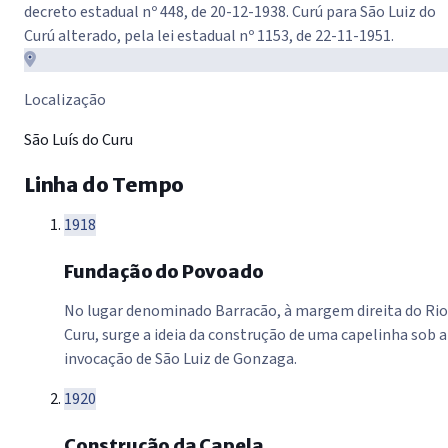
decreto estadual nº 448, de 20-12-1938. Curú para São Luiz do
Curú alterado, pela lei estadual nº 1153, de 22-11-1951.
Localização
São Luís do Curu
Linha do Tempo
1918
Fundação do Povoado
No lugar denominado Barracão, à margem direita do Rio
Curu, surge a ideia da construção de uma capelinha sob a
invocação de São Luiz de Gonzaga.
1920
Construção da Capela