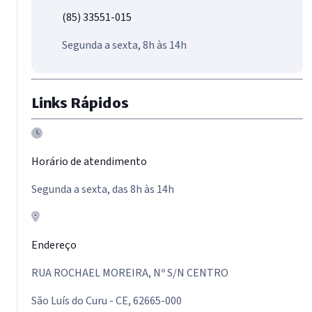
(85) 33551-015
Segunda a sexta, 8h às 14h
Links Rápidos
Horário de atendimento
Segunda a sexta, das 8h às 14h
Endereço
RUA ROCHAEL MOREIRA, Nº S/N CENTRO
São Luís do Curu - CE, 62665-000