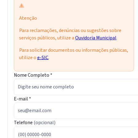
Atenção
Para reclamações, denúncias ou sugestões sobre
serviços públicos, utilize a
Ouvidoria Municipal
.
Para solicitar documentos ou informações públicas,
utilize o
e-SIC
.
Nome Completo
*
E-mail
*
Telefone
(opcional)