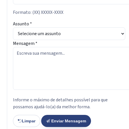
Formato: (XX) XXXXX-XXXX
Assunto
*
Mensagem
*
Informe o máximo de detalhes possível para que
possamos ajudá-lo(a) da melhor forma.
Limpar
Enviar Mensagem