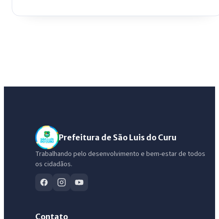
Prefeitura de São Luis do Curu
Trabalhando pelo desenvolvimento e bem-estar de todos
os cidadãos.
Contato