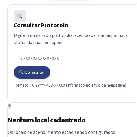
Consultar Protocolo
Digite o número do protocolo recebido para acompanhar o
status da sua mensagem.
Consultar
Formato: FC-YYYYMMDD-XXXXX (informado no envio da mensagem)
Nenhum local cadastrado
Os locais de atendimento estão sendo configurados.