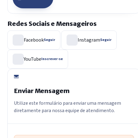
Redes Sociais e Mensageiros
Facebook
Instagram
Seguir
Seguir
YouTube
Inscrever-se
Enviar Mensagem
Utilize este formulário para enviar uma mensagem
diretamente para nossa equipe de atendimento.