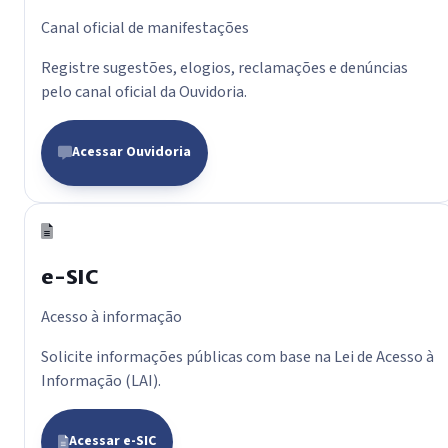
Canal oficial de manifestações
Registre sugestões, elogios, reclamações e denúncias
pelo canal oficial da Ouvidoria.
Acessar Ouvidoria
e-SIC
Acesso à informação
Solicite informações públicas com base na Lei de Acesso à
Informação (LAI).
Acessar e-SIC