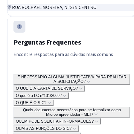
RUA ROCHAEL MOREIRA, Nº S/N CENTRO
Perguntas Frequentes
Encontre respostas para as dúvidas mais comuns
É NECESSÁRIO ALGUMA JUSTIFICATIVA PARA REALIZAR
A SOLICITAÇÃO?
O QUE É A CARTA DE SERVIÇO?
O que é a LC nº131/2009?
O QUE É O SIC?
Quais documentos necessários para se formalizar como
Microempreendedor - MEI?
QUEM PODE SOLICITAR INFORMAÇÕES?
QUAIS AS FUNÇÕES DO SIC?