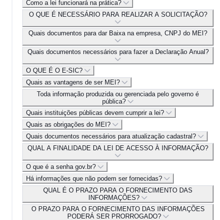
Como a lei funcionará na prática?
O QUE É NECESSÁRIO PARA REALIZAR A SOLICITAÇÃO?
Quais documentos para dar Baixa na empresa, CNPJ do MEI?
Quais documentos necessários para fazer a Declaração Anual?
O QUE É O E-SIC?
Quais as vantagens de ser MEI?
Toda informação produzida ou gerenciada pelo governo é
pública?
Quais instituições públicas devem cumprir a lei?
Quais as obrigações do MEI?
Quais documentos necessários para atualização cadastral?
QUAL A FINALIDADE DA LEI DE ACESSO À INFORMAÇÃO?
O que é a senha gov.br?
Há informações que não podem ser fornecidas?
QUAL É O PRAZO PARA O FORNECIMENTO DAS
INFORMAÇÕES?
O PRAZO PARA O FORNECIMENTO DAS INFORMAÇÕES
PODERÁ SER PRORROGADO?