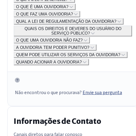
O QUE É UMA OUVIDORIA?
O QUE FAZ UMA OUVIDORIA?
QUAL A LEI DE REGULAMENTAÇÃO DA OUVIDORIA?
QUAIS OS DIREITOS E DEVERES DO USUÁRIO DO
SERVIÇO PÚBLICO?
O QUE UMA OUVIDORIA NÃO FAZ?
A OUVIDORIA TEM PODER PUNITIVO?
QUEM PODE UTILIZAR OS SERVIÇOS DA OUVIDORIA?
QUANDO ACIONAR A OUVIDORIA?
Não encontrou o que procurava?
Envie sua pergunta
Informações de Contato
Canais diretos para falar conosco