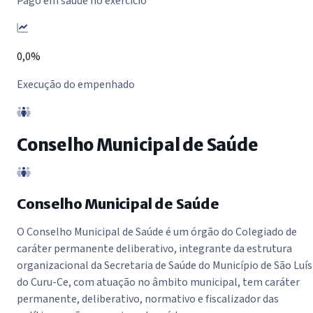
Pago em saúde no exercício
0,0%
Execução do empenhado
Conselho Municipal de Saúde
Conselho Municipal de Saúde
O Conselho Municipal de Saúde é um órgão do Colegiado de
caráter permanente deliberativo, integrante da estrutura
organizacional da Secretaria de Saúde do Município de São Luís
do Curu-Ce, com atuação no âmbito municipal, tem caráter
permanente, deliberativo, normativo e fiscalizador das