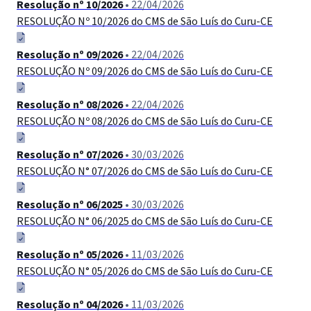
Resolução nº 10/2026
• 22/04/2026
RESOLUÇÃO Nº 10/2026 do CMS de São Luís do Curu-CE
Resolução nº 09/2026
• 22/04/2026
RESOLUÇÃO Nº 09/2026 do CMS de São Luís do Curu-CE
Resolução nº 08/2026
• 22/04/2026
RESOLUÇÃO Nº 08/2026 do CMS de São Luís do Curu-СЕ
Resolução nº 07/2026
• 30/03/2026
RESOLUÇÃO N° 07/2026 do CMS de São Luís do Curu-CE
Resolução nº 06/2025
• 30/03/2026
RESOLUÇÃO N° 06/2025 do CMS de São Luís do Curu-CЕ
Resolução nº 05/2026
• 11/03/2026
RESOLUÇÃO N° 05/2026 do CMS de São Luís do Curu-CЕ
Resolução nº 04/2026
• 11/03/2026