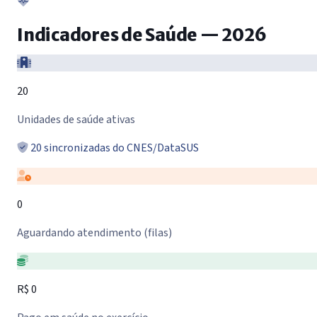
Indicadores de Saúde — 2026
20
Unidades de saúde ativas
20 sincronizadas do CNES/DataSUS
0
Aguardando atendimento (filas)
R$ 0