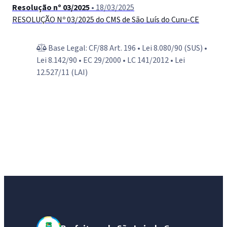
Resolução nº 03/2025
• 18/03/2025
RESOLUÇÃO Nº 03/2025 do CMS de São Luís do Curu-СЕ
Base Legal: CF/88 Art. 196 • Lei 8.080/90 (SUS) •
Lei 8.142/90 • EC 29/2000 • LC 141/2012 • Lei
12.527/11 (LAI)