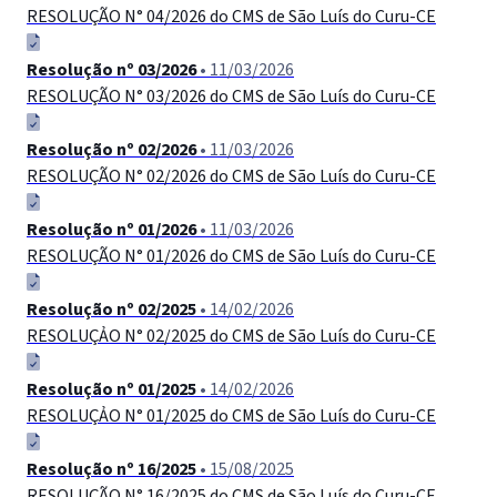
RESOLUÇÃO N° 04/2026 do CMS de São Luís do Curu-СЕ
Resolução nº 03/2026
• 11/03/2026
RESOLUÇÃO N° 03/2026 do CMS de São Luís do Curu-СЕ
Resolução nº 02/2026
• 11/03/2026
RESOLUÇÃO N° 02/2026 do CMS de São Luís do Curu-CE
Resolução nº 01/2026
• 11/03/2026
RESOLUÇÃO N° 01/2026 do CMS de São Luís do Curu-CE
Resolução nº 02/2025
• 14/02/2026
RESOLUÇẢO N° 02/2025 do CMS de São Luís do Curu-CE
Resolução nº 01/2025
• 14/02/2026
RESOLUÇẢO N° 01/2025 do CMS de São Luís do Curu-CE
Resolução nº 16/2025
• 15/08/2025
RESOLUÇÃO N° 16/2025 do CMS de São Luís do Curu-CE