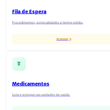
Fila de Espera
Procedimentos, especialidades e tempo médio.
Acessar
Medicamentos
Lista e estoque nas unidades de saúde.