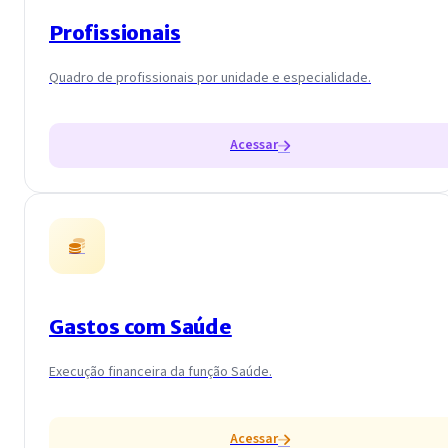
Profissionais
Quadro de profissionais por unidade e especialidade.
Acessar
Gastos com Saúde
Execução financeira da função Saúde.
Acessar