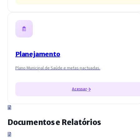
Planejamento
Plano Municipal de Saúde e metas pactuadas.
Acessar
Documentos e Relatórios