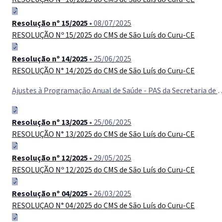
Resolução nº 15/2025
• 08/07/2025
RESOLUÇÃO Nº 15/2025 do CMS de São Luís do Curu-CE
Resolução nº 14/2025
• 25/06/2025
RESOLUÇÃO N° 14/2025 do CMS de São Luís do Curu-СЕ
Ajustes à Programação Anual de Saúde - PAS da Secretaria de Saúde do Mun
Resolução nº 13/2025
• 25/06/2025
RESOLUÇÃO N° 13/2025 do CMS de São Luís do Curu-CE
Resolução nº 12/2025
• 29/05/2025
RESOLUÇÃO Nº 12/2025 do CMS de São Luís do Curu-CE
Resolução nº 04/2025
• 26/03/2025
RESOLUÇAO N° 04/2025 do CMS de São Luís do Curu-СЕ