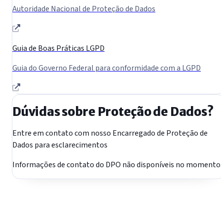
Autoridade Nacional de Proteção de Dados
Guia de Boas Práticas LGPD
Guia do Governo Federal para conformidade com a LGPD
Dúvidas sobre Proteção de Dados?
Entre em contato com nosso Encarregado de Proteção de
Dados para esclarecimentos
Informações de contato do DPO não disponíveis no momento