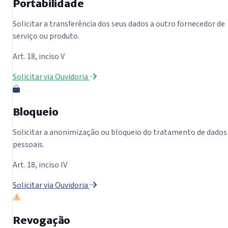
Portabilidade
Solicitar a transferência dos seus dados a outro fornecedor de
serviço ou produto.
Art. 18, inciso V
Solicitar via Ouvidoria
Bloqueio
Solicitar a anonimização ou bloqueio do tratamento de dados
pessoais.
Art. 18, inciso IV
Solicitar via Ouvidoria
Revogação