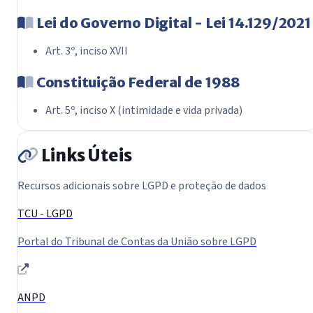
Lei do Governo Digital - Lei 14.129/2021
Art. 3º, inciso XVII
Constituição Federal de 1988
Art. 5º, inciso X (intimidade e vida privada)
Links Úteis
Recursos adicionais sobre LGPD e proteção de dados
TCU - LGPD
Portal do Tribunal de Contas da União sobre LGPD
ANPD