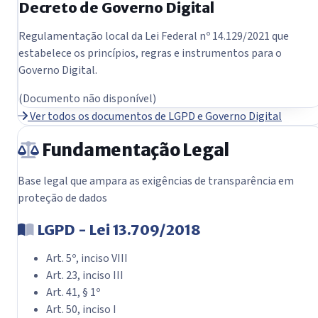
Decreto de Governo Digital
Regulamentação local da Lei Federal nº 14.129/2021 que
estabelece os princípios, regras e instrumentos para o
Governo Digital.
(Documento não disponível)
Ver todos os documentos de LGPD e Governo Digital
Fundamentação Legal
Base legal que ampara as exigências de transparência em
proteção de dados
LGPD - Lei 13.709/2018
Art. 5º, inciso VIII
Art. 23, inciso III
Art. 41, § 1º
Art. 50, inciso I