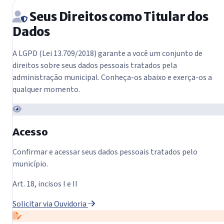
Seus Direitos como Titular dos
Dados
A LGPD (Lei 13.709/2018) garante a você um conjunto de
direitos sobre seus dados pessoais tratados pela
administração municipal. Conheça-os abaixo e exerça-os a
qualquer momento.
Acesso
Confirmar e acessar seus dados pessoais tratados pelo
município.
Art. 18, incisos I e II
Solicitar via Ouvidoria