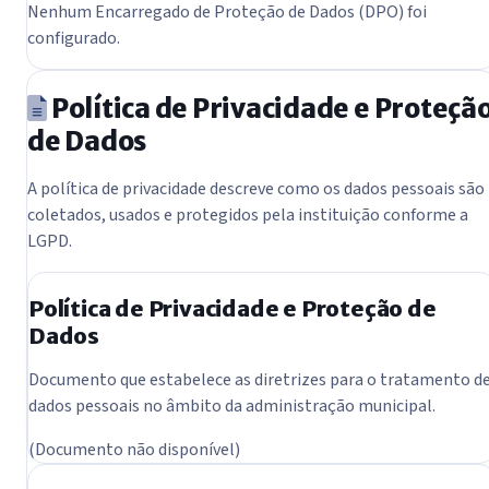
Nenhum Encarregado de Proteção de Dados (DPO) foi
configurado.
Política de Privacidade e Proteçã
de Dados
A política de privacidade descreve como os dados pessoais são
coletados, usados e protegidos pela instituição conforme a
LGPD.
Política de Privacidade e Proteção de
Dados
Documento que estabelece as diretrizes para o tratamento d
dados pessoais no âmbito da administração municipal.
(Documento não disponível)