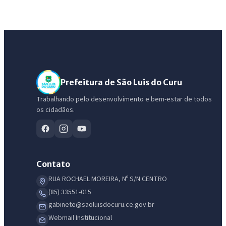
Prefeitura de São Luis do Curu
Trabalhando pelo desenvolvimento e bem-estar de todos
os cidadãos.
Contato
RUA ROCHAEL MOREIRA, Nº S/N CENTRO
(85) 33551-015
gabinete@saoluisdocuru.ce.gov.br
Webmail Institucional