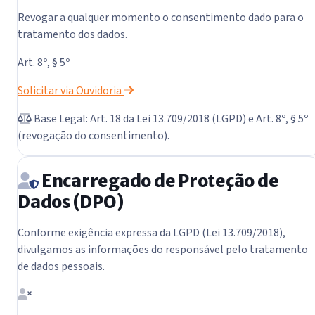
Revogar a qualquer momento o consentimento dado para o
tratamento dos dados.
Art. 8º, § 5º
Solicitar via Ouvidoria
Base Legal: Art. 18 da Lei 13.709/2018 (LGPD) e Art. 8º, § 5º
(revogação do consentimento).
Encarregado de Proteção de
Dados (DPO)
Conforme exigência expressa da LGPD (Lei 13.709/2018),
divulgamos as informações do responsável pelo tratamento
de dados pessoais.