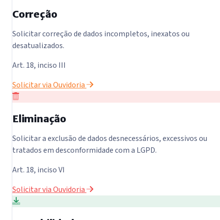
Correção
Solicitar correção de dados incompletos, inexatos ou
desatualizados.
Art. 18, inciso III
Solicitar via Ouvidoria
Eliminação
Solicitar a exclusão de dados desnecessários, excessivos ou
tratados em desconformidade com a LGPD.
Art. 18, inciso VI
Solicitar via Ouvidoria