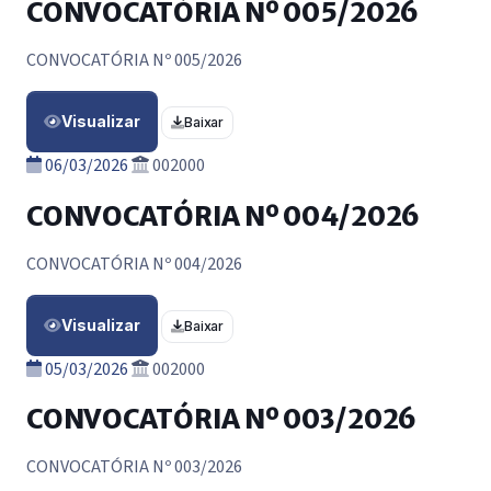
CONVOCATÓRIA Nº 005/2026
CONVOCATÓRIA Nº 005/2026
Visualizar
Baixar
06/03/2026
002000
CONVOCATÓRIA Nº 004/2026
CONVOCATÓRIA Nº 004/2026
Visualizar
Baixar
05/03/2026
002000
CONVOCATÓRIA Nº 003/2026
CONVOCATÓRIA Nº 003/2026