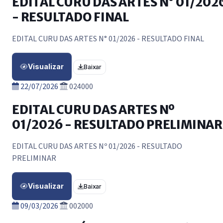
EDITAL CURU DAS ARTES N° 01/202
- RESULTADO FINAL
EDITAL CURU DAS ARTES N° 01/2026 - RESULTADO FINAL
Visualizar
Baixar
22/07/2026
024000
EDITAL CURU DAS ARTES Nº
01/2026 - RESULTADO PRELIMINAR
EDITAL CURU DAS ARTES Nº 01/2026 - RESULTADO
PRELIMINAR
Visualizar
Baixar
09/03/2026
002000