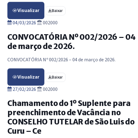
Visualizar
Baixar
04/03/2026
002000
CONVOCATÓRIA Nº 002/2026 – 04
de março de 2026.
CONVOCATÓRIA Nº 002/2026 – 04 de março de 2026.
Visualizar
Baixar
27/02/2026
002000
Chamamento do 1º Suplente para
preenchimento de Vacância no
CONSELHO TUTELAR de São Luis do
Curu – Ce