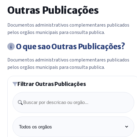
Outras Publicações
Documentos administrativos complementares publicados
pelos orgãos municipais para consulta publica.
O que sao Outras Publicações?
Documentos administrativos complementares publicados
pelos orgãos municipais para consulta publica.
Filtrar Outras Publicações
Buscar
Orgão