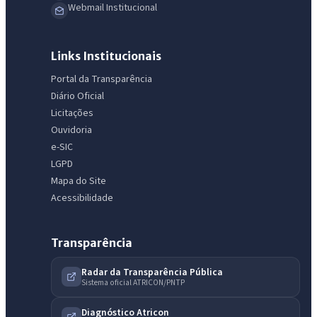
Webmail Institucional
Links Institucionais
Portal da Transparência
Diário Oficial
Licitações
Ouvidoria
e-SIC
LGPD
Mapa do Site
Acessibilidade
Transparência
Radar da Transparência Pública
Sistema oficial ATRICON/PNTP
Diagnóstico Atricon