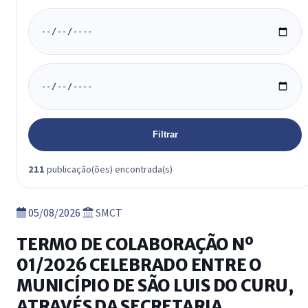
Data inicio
Data fim
Filtrar
211
publicação(ões) encontrada(s)
05/08/2026
SMCT
TERMO DE COLABORAÇÃO Nº
01/2026 CELEBRADO ENTRE O
MUNICÍPIO DE SÃO LUIS DO CURU,
ATRAVÉS DA SECRETARIA