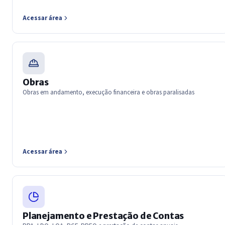
Acessar área
Obras
Obras em andamento, execução financeira e obras paralisadas
Acessar área
Planejamento e Prestação de Contas