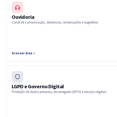
Ouvidoria
Canal de comunicação, denúncias, reclamações e sugestões
Acessar área
LGPD e Governo Digital
Proteção de dados pessoais, encarregado (DPO) e serviços digitais