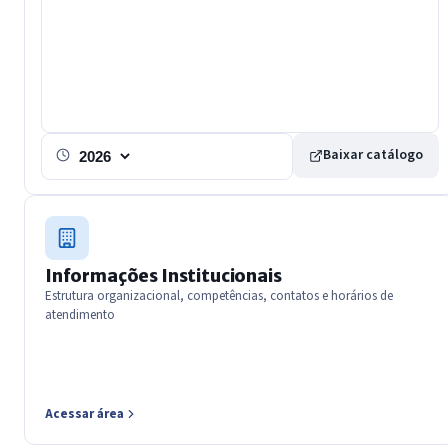
Baixar catálogo
Exercicio
Informações Institucionais
Estrutura organizacional, competências, contatos e horários de
atendimento
Acessar área