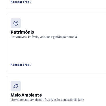
Acessar área
Patrimônio
Bens móveis, imóveis, veículos e gestão patrimonial
Acessar área
Meio Ambiente
Licenciamento ambiental, fiscalização e sustentabilidade