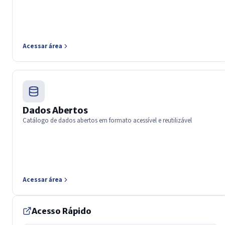
Acessar área
Dados Abertos
Catálogo de dados abertos em formato acessível e reutilizável
Acessar área
Acesso Rápido