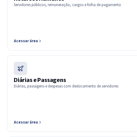
Servidores públicos, remuneração, cargos e folha de pagamento
Acessar área
Diárias e Passagens
Diárias, passagens e despesas com deslocamento de servidores
Acessar área