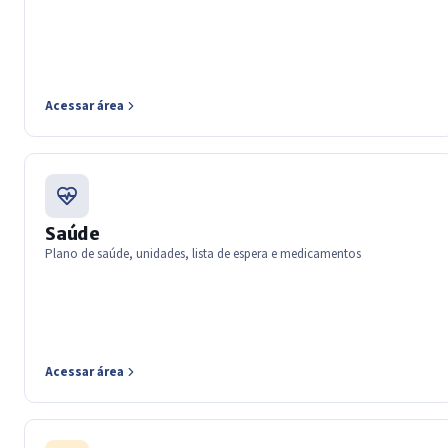
Acessar área
Saúde
Plano de saúde, unidades, lista de espera e medicamentos
Acessar área