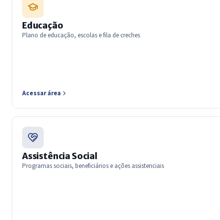
Educação
Plano de educação, escolas e fila de creches
Acessar área
Assistência Social
Programas sociais, beneficiários e ações assistenciais