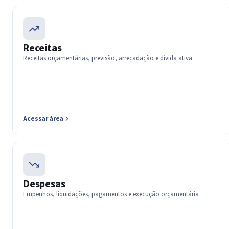
Receitas
Receitas orçamentárias, previsão, arrecadação e dívida ativa
Acessar área
Despesas
Empenhos, liquidações, pagamentos e execução orçamentária