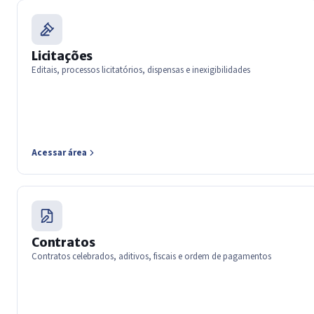
Licitações
Editais, processos licitatórios, dispensas e inexigibilidades
Acessar área
Contratos
Contratos celebrados, aditivos, fiscais e ordem de pagamentos