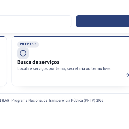
PNTP 15.3
Busca de serviços
Localize serviços por tema, secretaria ou termo livre.
11 (LAI) · Programa Nacional de Transparência Pública (PNTP) 2026