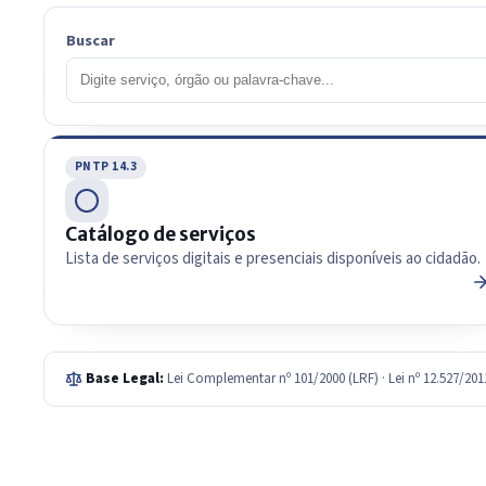
Buscar
PNTP 14.3
Catálogo de serviços
Lista de serviços digitais e presenciais disponíveis ao cidadão.
Base Legal:
Lei Complementar nº 101/2000 (LRF) · Lei nº 12.527/20