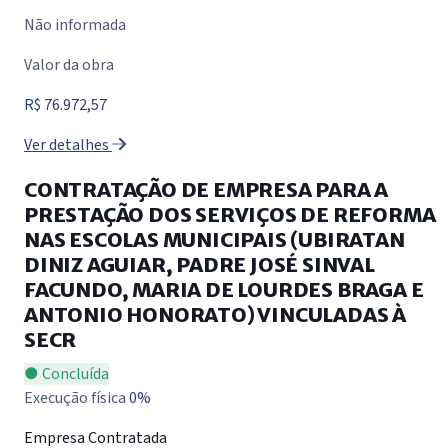
Não informada
Valor da obra
R$ 76.972,57
Ver detalhes
CONTRATAÇÃO DE EMPRESA PARA A
PRESTAÇÃO DOS SERVIÇOS DE REFORMA
NAS ESCOLAS MUNICIPAIS (UBIRATAN
DINIZ AGUIAR, PADRE JOSÉ SINVAL
FACUNDO, MARIA DE LOURDES BRAGA E
ANTONIO HONORATO) VINCULADAS À
SECR
● Concluída
Execução física
0%
Empresa Contratada