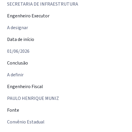
SECRETARIA DE INFRAESTRUTURA
Engenheiro Executor
A designar
Data de início
01/06/2026
Conclusão
A definir
Engenheiro Fiscal
PAULO HENRIQUE MUNIZ
Fonte
Convênio Estadual