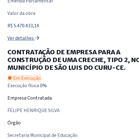
Emenda Parlamentar
Valor da obra
R$ 5.470.433,14
Ver detalhes
CONTRATAÇÃO DE EMPRESA PARA A
CONSTRUÇÃO DE UMA CRECHE, TIPO 2, N
MUNICÍPIO DE SÃO LUIS DO CURU-CE.
● Em Execução
Execução física
0%
Empresa Contratada
FELIPE HENRIQUE SILVA
Órgão
Secretaria Municipal de Educação