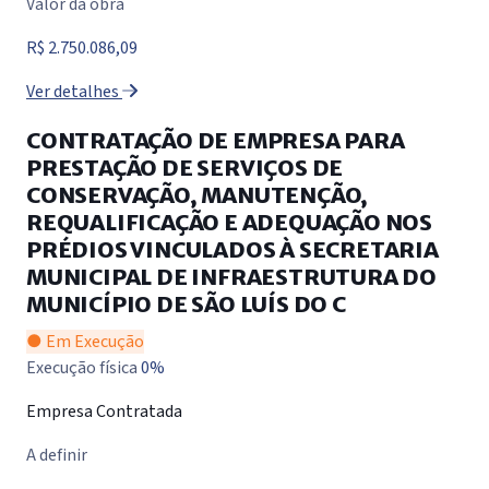
Valor da obra
R$ 2.750.086,09
Ver detalhes
CONTRATAÇÃO DE EMPRESA PARA
PRESTAÇÃO DE SERVIÇOS DE
CONSERVAÇÃO, MANUTENÇÃO,
REQUALIFICAÇÃO E ADEQUAÇÃO NOS
PRÉDIOS VINCULADOS À SECRETARIA
MUNICIPAL DE INFRAESTRUTURA DO
MUNICÍPIO DE SÃO LUÍS DO C
● Em Execução
Execução física
0%
Empresa Contratada
A definir