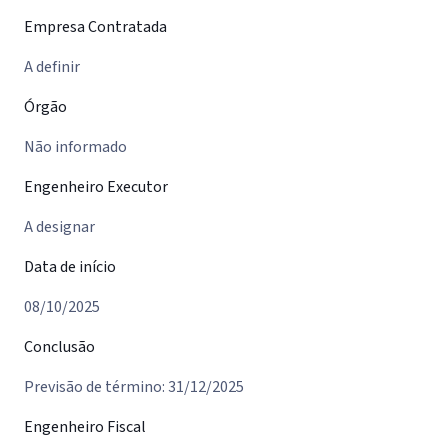
Empresa Contratada
A definir
Órgão
Não informado
Engenheiro Executor
A designar
Data de início
08/10/2025
Conclusão
Previsão de término: 31/12/2025
Engenheiro Fiscal