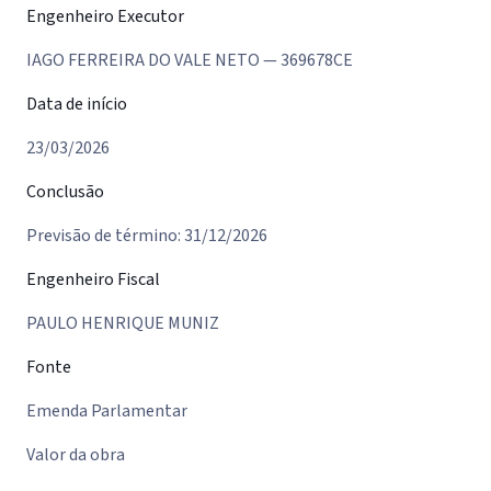
Engenheiro Executor
IAGO FERREIRA DO VALE NETO — 369678CE
Data de início
23/03/2026
Conclusão
Previsão de término: 31/12/2026
Engenheiro Fiscal
PAULO HENRIQUE MUNIZ
Fonte
Emenda Parlamentar
Valor da obra