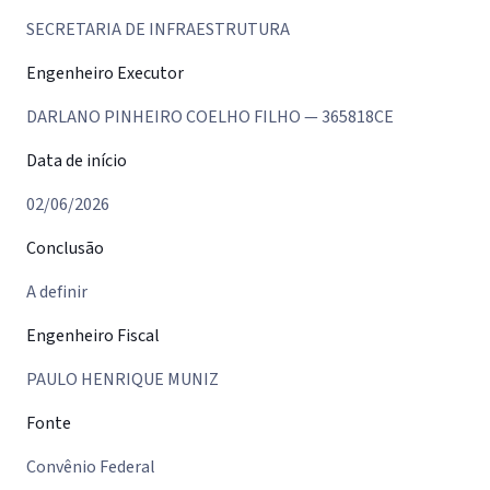
SECRETARIA DE INFRAESTRUTURA
Engenheiro Executor
DARLANO PINHEIRO COELHO FILHO — 365818CE
Data de início
02/06/2026
Conclusão
A definir
Engenheiro Fiscal
PAULO HENRIQUE MUNIZ
Fonte
Convênio Federal