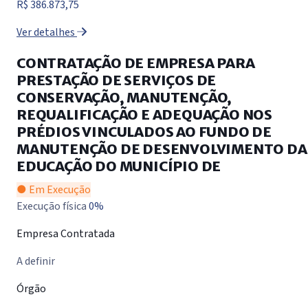
R$ 386.873,75
Ver detalhes
CONTRATAÇÃO DE EMPRESA PARA
PRESTAÇÃO DE SERVIÇOS DE
CONSERVAÇÃO, MANUTENÇÃO,
REQUALIFICAÇÃO E ADEQUAÇÃO NOS
PRÉDIOS VINCULADOS AO FUNDO DE
MANUTENÇÃO DE DESENVOLVIMENTO DA
EDUCAÇÃO DO MUNICÍPIO DE
● Em Execução
Execução física
0%
Empresa Contratada
A definir
Órgão