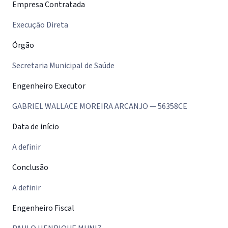
Empresa Contratada
Execução Direta
Órgão
Secretaria Municipal de Saúde
Engenheiro Executor
GABRIEL WALLACE MOREIRA ARCANJO — 56358CE
Data de início
A definir
Conclusão
A definir
Engenheiro Fiscal