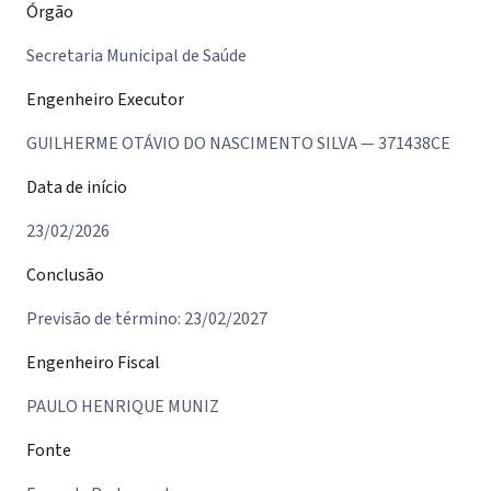
Órgão
Secretaria Municipal de Saúde
Engenheiro Executor
GUILHERME OTÁVIO DO NASCIMENTO SILVA — 371438CE
Data de início
23/02/2026
Conclusão
Previsão de término: 23/02/2027
Engenheiro Fiscal
PAULO HENRIQUE MUNIZ
Fonte