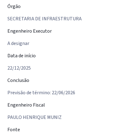
Órgão
SECRETARIA DE INFRAESTRUTURA
Engenheiro Executor
A designar
Data de início
22/12/2025
Conclusão
Previsão de término: 22/06/2026
Engenheiro Fiscal
PAULO HENRIQUE MUNIZ
Fonte