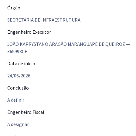
Órgão
SECRETARIA DE INFRAESTRUTURA
Engenheiro Executor
JOÃO KAPRYSTANO ARAGÃO MARANGUAPE DE QUEIROZ —
365998CE
Data de início
24/06/2026
Conclusão
A definir
Engenheiro Fiscal
A designar