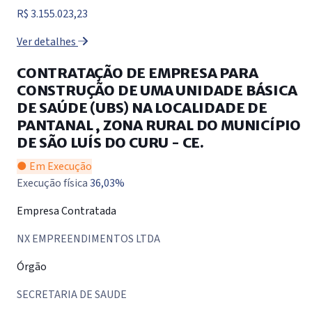
R$ 3.155.023,23
Ver detalhes
CONTRATAÇÃO DE EMPRESA PARA
CONSTRUÇÃO DE UMA UNIDADE BÁSICA
DE SAÚDE (UBS) NA LOCALIDADE DE
PANTANAL , ZONA RURAL DO MUNICÍPIO
DE SÃO LUÍS DO CURU - CE.
● Em Execução
Execução física
36,03%
Empresa Contratada
NX EMPREENDIMENTOS LTDA
Órgão
SECRETARIA DE SAUDE