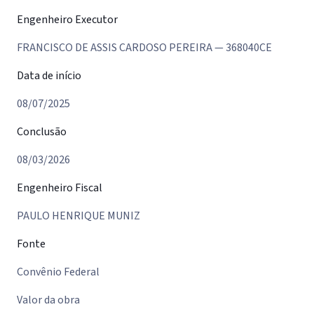
Engenheiro Executor
FRANCISCO DE ASSIS CARDOSO PEREIRA — 368040CE
Data de início
08/07/2025
Conclusão
08/03/2026
Engenheiro Fiscal
PAULO HENRIQUE MUNIZ
Fonte
Convênio Federal
Valor da obra