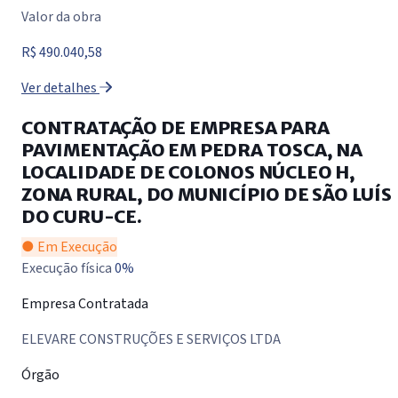
Valor da obra
R$ 490.040,58
Ver detalhes
CONTRATAÇÃO DE EMPRESA PARA
PAVIMENTAÇÃO EM PEDRA TOSCA, NA
LOCALIDADE DE COLONOS NÚCLEO H,
ZONA RURAL, DO MUNICÍPIO DE SÃO LUÍS
DO CURU-CE.
● Em Execução
Execução física
0%
Empresa Contratada
ELEVARE CONSTRUÇÕES E SERVIÇOS LTDA
Órgão