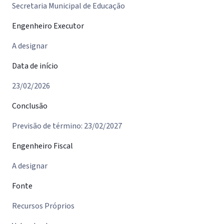
Secretaria Municipal de Educação
Engenheiro Executor
A designar
Data de início
23/02/2026
Conclusão
Previsão de término: 23/02/2027
Engenheiro Fiscal
A designar
Fonte
Recursos Próprios