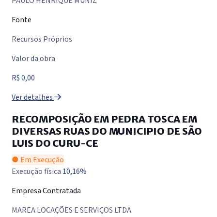
PAULO HENRIQUE MUNIZ
Fonte
Recursos Próprios
Valor da obra
R$ 0,00
Ver detalhes
RECOMPOSIÇÃO EM PEDRA TOSCA EM
DIVERSAS RUAS DO MUNICIPIO DE SÃO
LUIS DO CURU-CE
● Em Execução
Execução física
10,16%
Empresa Contratada
MAREA LOCAÇÕES E SERVIÇOS LTDA