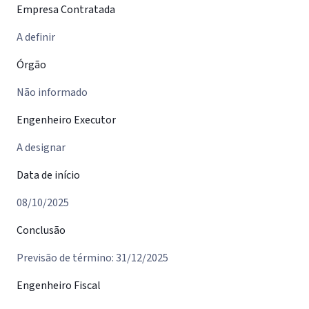
Empresa Contratada
A definir
Órgão
Não informado
Engenheiro Executor
A designar
Data de início
08/10/2025
Conclusão
Previsão de término: 31/12/2025
Engenheiro Fiscal