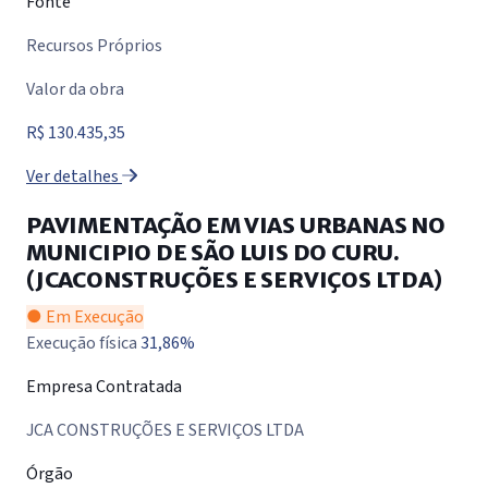
Fonte
Recursos Próprios
Valor da obra
R$ 130.435,35
Ver detalhes
PAVIMENTAÇÃO EM VIAS URBANAS NO
MUNICIPIO DE SÃO LUIS DO CURU.
(JCACONSTRUÇÕES E SERVIÇOS LTDA)
● Em Execução
Execução física
31,86%
Empresa Contratada
JCA CONSTRUÇÕES E SERVIÇOS LTDA
Órgão