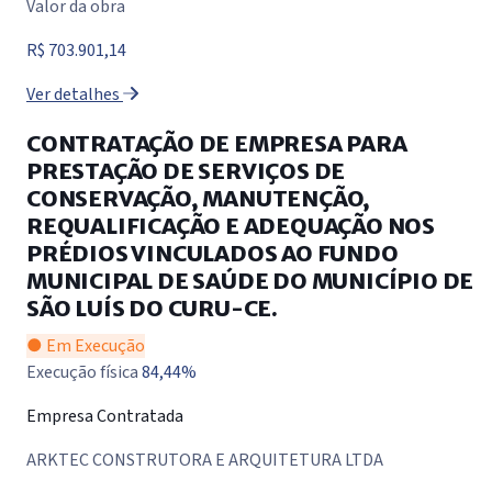
Valor da obra
R$ 703.901,14
Ver detalhes
CONTRATAÇÃO DE EMPRESA PARA
PRESTAÇÃO DE SERVIÇOS DE
CONSERVAÇÃO, MANUTENÇÃO,
REQUALIFICAÇÃO E ADEQUAÇÃO NOS
PRÉDIOS VINCULADOS AO FUNDO
MUNICIPAL DE SAÚDE DO MUNICÍPIO DE
SÃO LUÍS DO CURU-CE.
● Em Execução
Execução física
84,44%
Empresa Contratada
ARKTEC CONSTRUTORA E ARQUITETURA LTDA