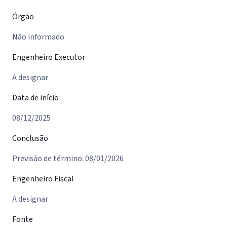
Órgão
Não informado
Engenheiro Executor
A designar
Data de início
08/12/2025
Conclusão
Previsão de término: 08/01/2026
Engenheiro Fiscal
A designar
Fonte