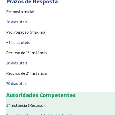
Prazos de Resposta
Resposta Inicial:
20 dias úteis
Prorrogação (máxima):
+10 dias úteis
Recurso de 1ª Instância:
10 dias úteis
Recurso de 2ª Instância:
20 dias úteis
Autoridades Competentes
1ª Instância (Recurso):