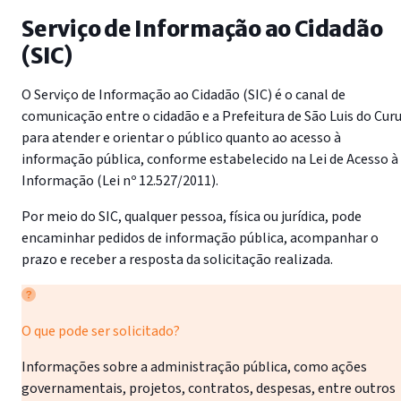
Serviço de Informação ao Cidadão
(SIC)
O Serviço de Informação ao Cidadão (SIC) é o canal de
comunicação entre o cidadão e a Prefeitura de São Luis do Cur
para atender e orientar o público quanto ao acesso à
informação pública, conforme estabelecido na Lei de Acesso à
Informação (Lei nº 12.527/2011).
Por meio do SIC, qualquer pessoa, física ou jurídica, pode
encaminhar pedidos de informação pública, acompanhar o
prazo e receber a resposta da solicitação realizada.
O que pode ser solicitado?
Informações sobre a administração pública, como ações
governamentais, projetos, contratos, despesas, entre outros