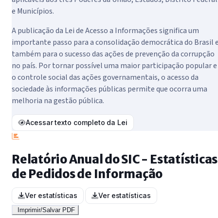
e Municípios.
A publicação da Lei de Acesso a Informações significa um
importante passo para a consolidação democrática do Brasil 
também para o sucesso das ações de prevenção da corrupção
no país. Por tornar possível uma maior participação popular e
o controle social das ações governamentais, o acesso da
sociedade às informações públicas permite que ocorra uma
melhoria na gestão pública.
Acessar texto completo da Lei
Relatório Anual do SIC - Estatísticas
de Pedidos de Informação
Ver estatísticas
Ver estatísticas
Imprimir/Salvar PDF