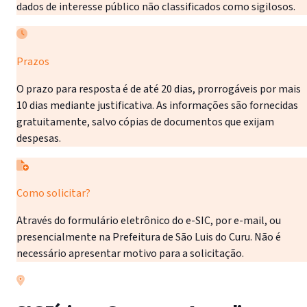
dados de interesse público não classificados como sigilosos.
Prazos
O prazo para resposta é de até 20 dias, prorrogáveis por mais
10 dias mediante justificativa. As informações são fornecidas
gratuitamente, salvo cópias de documentos que exijam
despesas.
Como solicitar?
Através do formulário eletrônico do e-SIC, por e-mail, ou
presencialmente na Prefeitura de São Luis do Curu. Não é
necessário apresentar motivo para a solicitação.