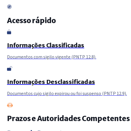
Acesso rápido
Informações Classificadas
Documentos com sigilo vigente (PNTP 12.8).
Informações Desclassificadas
Documentos cujo sigilo expirou ou foi suspenso (PNTP 12.9).
Prazos e Autoridades Competentes