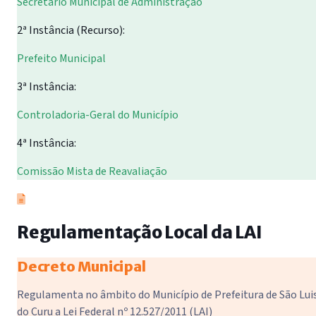
Secretário Municipal de Administração
2ª Instância (Recurso):
Prefeito Municipal
3ª Instância:
Controladoria-Geral do Município
4ª Instância:
Comissão Mista de Reavaliação
Regulamentação Local da LAI
Decreto Municipal
Regulamenta no âmbito do Município de Prefeitura de São Lui
do Curu a Lei Federal nº 12.527/2011 (LAI)