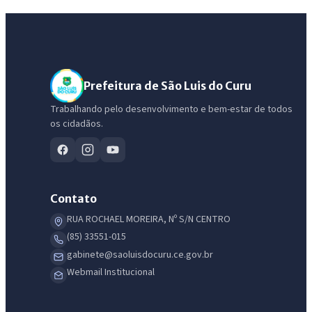
Prefeitura de São Luis do Curu
Trabalhando pelo desenvolvimento e bem-estar de todos
os cidadãos.
Contato
RUA ROCHAEL MOREIRA, Nº S/N CENTRO
(85) 33551-015
gabinete@saoluisdocuru.ce.gov.br
Webmail Institucional