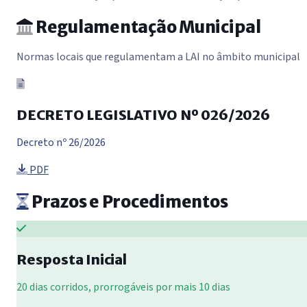
Regulamentação Municipal
Normas locais que regulamentam a LAI no âmbito municipal
DECRETO LEGISLATIVO Nº 026/2026
Decreto nº 26/2026
PDF
Prazos e Procedimentos
Resposta Inicial
20 dias corridos, prorrogáveis por mais 10 dias