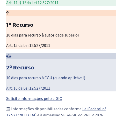
Art. 11, § 1º da Lei 12.527/2011
1º Recurso
10 dias para recurso à autoridade superior
Art. 15 da Lei 12.527/2011
2º Recurso
10 dias para recurso à CGU (quando aplicável)
Art. 16 da Lei 12.527/2011
Solicite informações pelo e-SIC
Informações disponibilizadas conforme
Lei Federal nº
12.527/2011 (LAI)
e à dimensão SIC/e-SIC do PNTP 2026