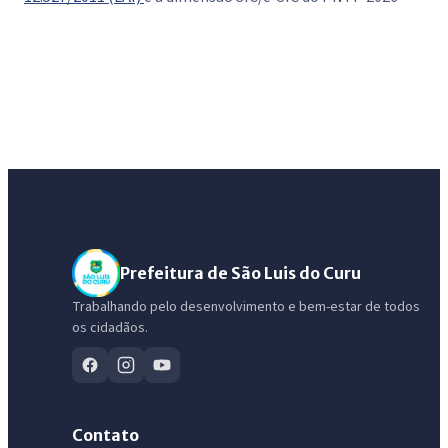
Prefeitura de São Luis do Curu
Trabalhando pelo desenvolvimento e bem-estar de todos
os cidadãos.
Contato