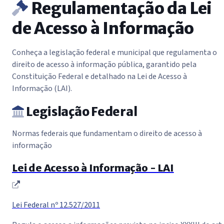
Regulamentação da Lei
de Acesso à Informação
Conheça a legislação federal e municipal que regulamenta o
direito de acesso à informação pública, garantido pela
Constituição Federal e detalhado na Lei de Acesso à
Informação (LAI).
Legislação Federal
Normas federais que fundamentam o direito de acesso à
informação
Lei de Acesso à Informação - LAI
(abre em nova janela)
Lei Federal nº 12.527/2011