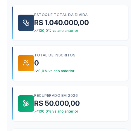
ESTOQUE TOTAL DA DÍVIDA
R$ 1.040.000,00
100,0% vs ano anterior
TOTAL DE INSCRITOS
0
0,0% vs ano anterior
RECUPERADO EM 2026
R$ 50.000,00
100,0% vs ano anterior