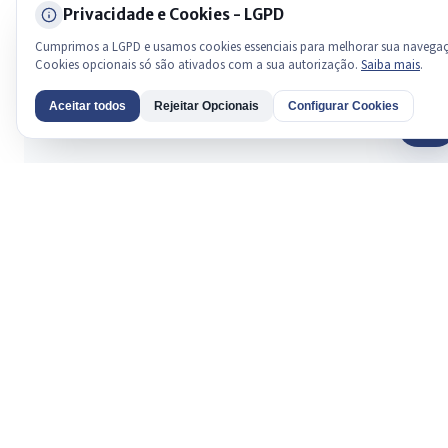
Privacidade e Cookies - LGPD
Cumprimos a LGPD e usamos cookies essenciais para melhorar sua navega
Cookies opcionais só são ativados com a sua autorização.
Saiba mais
.
Aceitar todos
Rejeitar Opcionais
Configurar Cookies
AI