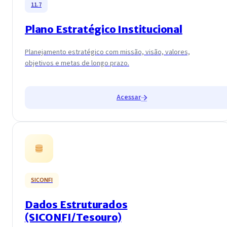
11.7
Plano Estratégico Institucional
Planejamento estratégico com missão, visão, valores,
objetivos e metas de longo prazo.
Acessar
SICONFI
Dados Estruturados
(SICONFI/Tesouro)