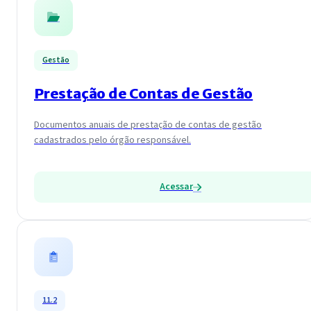
Gestão
Prestação de Contas de Gestão
Documentos anuais de prestação de contas de gestão
cadastrados pelo órgão responsável.
Acessar
11.2