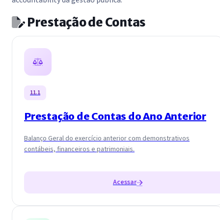
Prestação de Contas
11.1
Prestação de Contas do Ano Anterior
Balanço Geral do exercício anterior com demonstrativos
contábeis, financeiros e patrimoniais.
Acessar