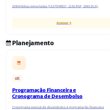
20434 linhas importadas (15379 RREO, 2192 RGF, 2863 DCA).
Acessar
Planejamento
LRF
Programação Financeira e
Cronograma de Desembolso
Cronograma mensal de desembolso e programação financeira