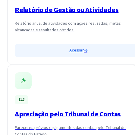
Relatório de Gestão ou Atividades
Relatório anual de atividades com ações realizadas, metas
alcançadas e resultados obtidos.
Acessar
11.3
Apreciação pelo Tribunal de Contas
Pareceres prévios e julgamentos das contas pelo Tribunal de
Contas do Estado.