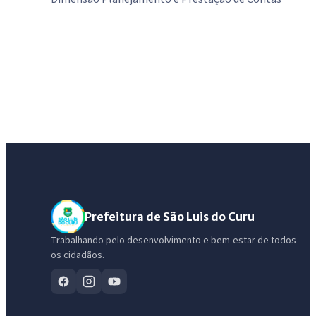
Prefeitura de São Luis do Curu
Trabalhando pelo desenvolvimento e bem-estar de todos
os cidadãos.