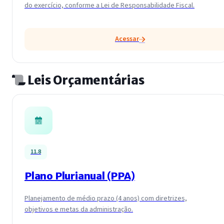
do exercício, conforme a Lei de Responsabilidade Fiscal.
Acessar
Leis Orçamentárias
11.8
Plano Plurianual (PPA)
Planejamento de médio prazo (4 anos) com diretrizes,
objetivos e metas da administração.