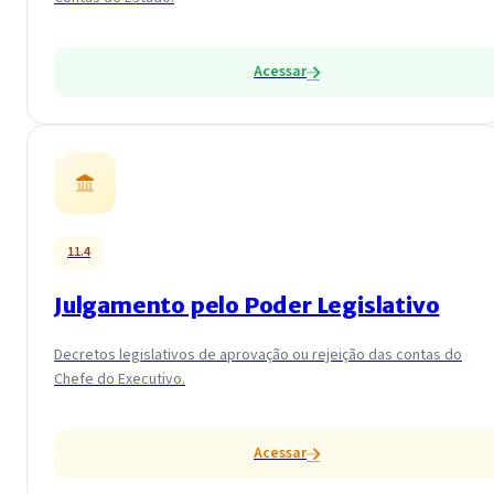
Acessar
11.4
Julgamento pelo Poder Legislativo
Decretos legislativos de aprovação ou rejeição das contas do
Chefe do Executivo.
Acessar