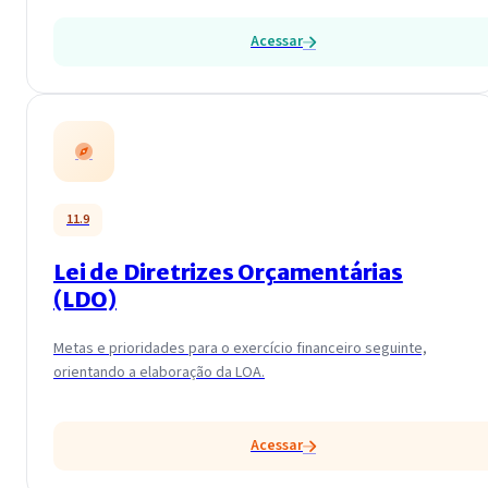
Acessar
11.9
Lei de Diretrizes Orçamentárias
(LDO)
Metas e prioridades para o exercício financeiro seguinte,
orientando a elaboração da LOA.
Acessar