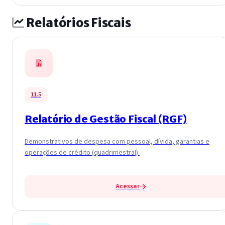
Relatórios Fiscais
11.5
Relatório de Gestão Fiscal (RGF)
Demonstrativos de despesa com pessoal, dívida, garantias e
operações de crédito (quadrimestral).
Acessar