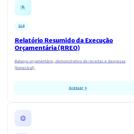
11.6
Relatório Resumido da Execução
Orçamentária (RREO)
Balanço orçamentário, demonstrativo de receitas e despesas
(bimestral).
Acessar