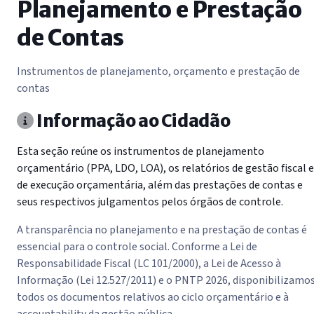
Planejamento e Prestação
de Contas
Instrumentos de planejamento, orçamento e prestação de
contas
Informação ao Cidadão
Esta seção reúne os instrumentos de planejamento
orçamentário (PPA, LDO, LOA), os relatórios de gestão fiscal e
de execução orçamentária, além das prestações de contas e
seus respectivos julgamentos pelos órgãos de controle.
A transparência no planejamento e na prestação de contas é
essencial para o controle social. Conforme a Lei de
Responsabilidade Fiscal (LC 101/2000), a Lei de Acesso à
Informação (Lei 12.527/2011) e o PNTP 2026, disponibilizamo
todos os documentos relativos ao ciclo orçamentário e à
accountability da gestão pública.