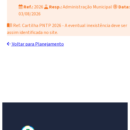
Ref.:
2026
Resp.:
Administração Municipal
Data:
03/08/2026
Ref.: Cartilha PNTP 2026 - A eventual inexistência deve ser
assim identificada no site.
Voltar para Planejamento