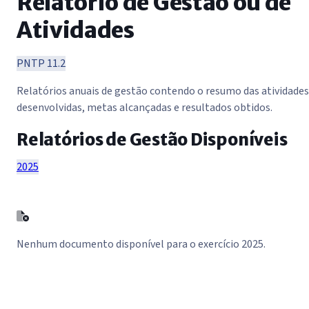
Relatório de Gestão ou de
Atividades
PNTP 11.2
Relatórios anuais de gestão contendo o resumo das atividades
desenvolvidas, metas alcançadas e resultados obtidos.
Relatórios de Gestão Disponíveis
2025
Nenhum documento disponível para o exercício 2025.