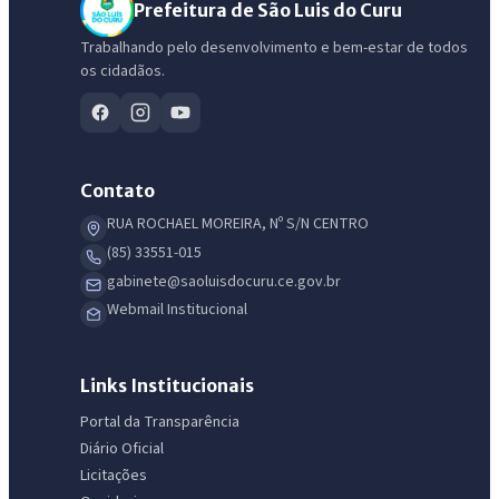
Prefeitura de São Luis do Curu
Trabalhando pelo desenvolvimento e bem-estar de todos
os cidadãos.
Contato
RUA ROCHAEL MOREIRA, Nº S/N CENTRO
(85) 33551-015
gabinete@saoluisdocuru.ce.gov.br
Webmail Institucional
Links Institucionais
Portal da Transparência
Diário Oficial
Licitações