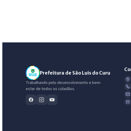
Co
Prefeitura de São Luis do Curu
Trabalhando pelo desenvolvimento e bem-
estar de todos os cidadãos.