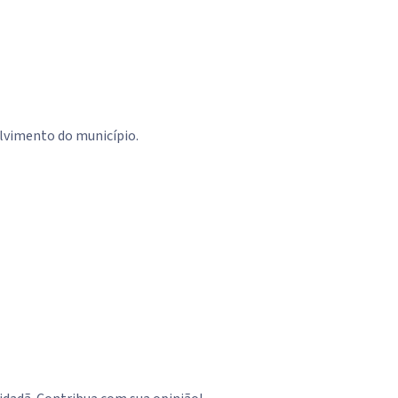
olvimento do município.