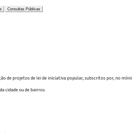
s
Consultas Públicas
ão de projetos de lei de iniciativa popular, subscritos por, no mí
da cidade ou de bairros.