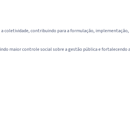
m a coletividade, contribuindo para a formulação, implementação,
do maior controle social sobre a gestão pública e fortalecendo 