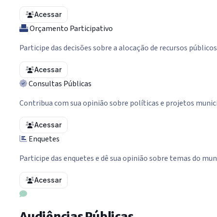
Acessar
Orçamento Participativo
Participe das decisões sobre a alocação de recursos públicos
Acessar
Consultas Públicas
Contribua com sua opinião sobre políticas e projetos munic
Acessar
Enquetes
Participe das enquetes e dê sua opinião sobre temas do mun
Acessar
Audiências Públicas