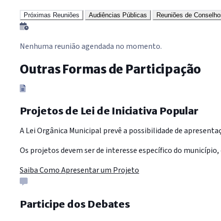
Próximas Reuniões
Audiências Públicas
Reuniões de Conselho
Nenhuma reunião agendada no momento.
Outras Formas de Participação
Projetos de Lei de Iniciativa Popular
A Lei Orgânica Municipal prevê a possibilidade de apresentaç
Os projetos devem ser de interesse específico do município, 
Saiba Como Apresentar um Projeto
Participe dos Debates