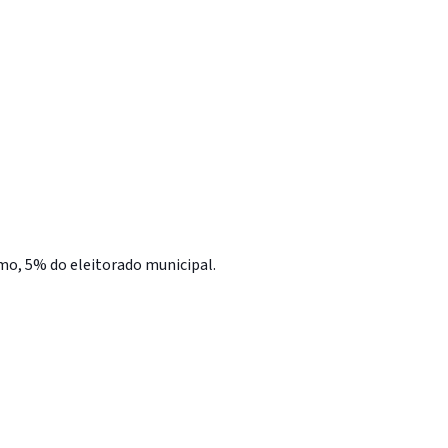
nimo, 5% do eleitorado municipal.