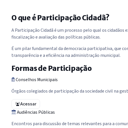
O que é Participação Cidadã?
A Participação Cidadã é um processo pelo qual os cidadãos 
fiscalização e avaliação das políticas públicas.
É um pilar fundamental da democracia participativa, que c
transparência e a eficiência na administração municipal.
Formas de Participação
Conselhos Municipais
Órgãos colegiados de participação da sociedade civil na ges
Acessar
Audiências Públicas
Encontros para discussão de temas relevantes para a comu