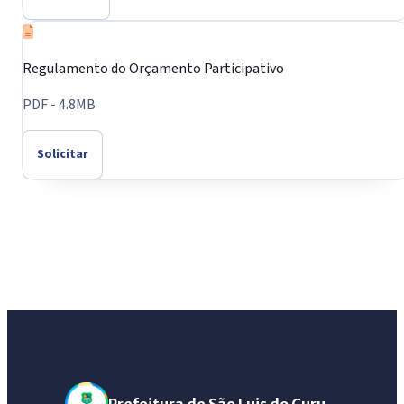
Regulamento do Orçamento Participativo
PDF - 4.8MB
Solicitar