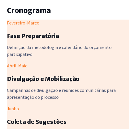
Cronograma
Fevereiro-Março
Fase Preparatória
Definição da metodologia e calendário do orçamento
participativo.
Abril-Maio
Divulgação e Mobilização
Campanhas de divulgação e reuniões comunitárias para
apresentação do processo.
Junho
Coleta de Sugestões