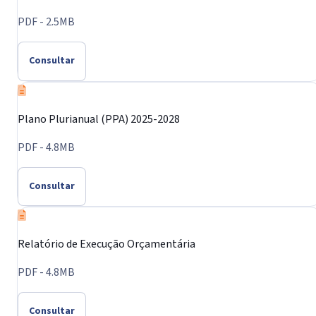
PDF - 2.5MB
Consultar
Plano Plurianual (PPA) 2025-2028
PDF - 4.8MB
Consultar
Relatório de Execução Orçamentária
PDF - 4.8MB
Consultar