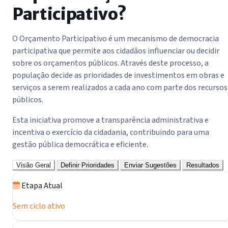
Participativo?
O Orçamento Participativo é um mecanismo de democracia
participativa que permite aos cidadãos influenciar ou decidir
sobre os orçamentos públicos. Através deste processo, a
população decide as prioridades de investimentos em obras e
serviços a serem realizados a cada ano com parte dos recursos
públicos.
Esta iniciativa promove a transparência administrativa e
incentiva o exercício da cidadania, contribuindo para uma
gestão pública democrática e eficiente.
Visão Geral
Definir Prioridades
Enviar Sugestões
Resultados
Etapa Atual
Sem ciclo ativo