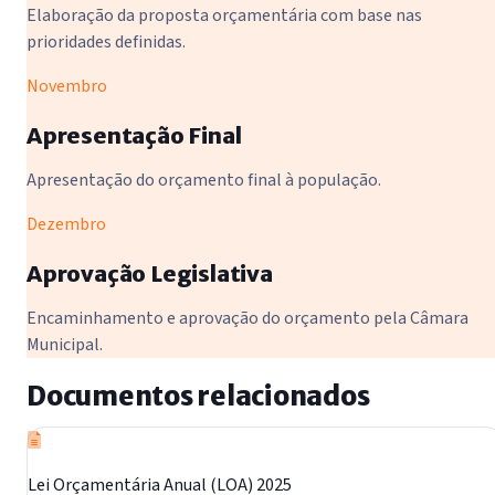
Elaboração da proposta orçamentária com base nas
prioridades definidas.
Novembro
Apresentação Final
Apresentação do orçamento final à população.
Dezembro
Aprovação Legislativa
Encaminhamento e aprovação do orçamento pela Câmara
Municipal.
Documentos relacionados
Lei Orçamentária Anual (LOA) 2025