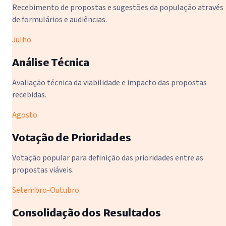
Recebimento de propostas e sugestões da população através
de formulários e audiências.
Julho
Análise Técnica
Avaliação técnica da viabilidade e impacto das propostas
recebidas.
Agosto
Votação de Prioridades
Votação popular para definição das prioridades entre as
propostas viáveis.
Setembro-Outubro
Consolidação dos Resultados