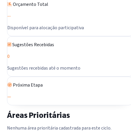
Orçamento Total
--
Disponível para alocação participativa
Sugestões Recebidas
0
Sugestões recebidas até o momento
Próxima Etapa
—
Áreas Prioritárias
Nenhuma área prioritária cadastrada para este ciclo.