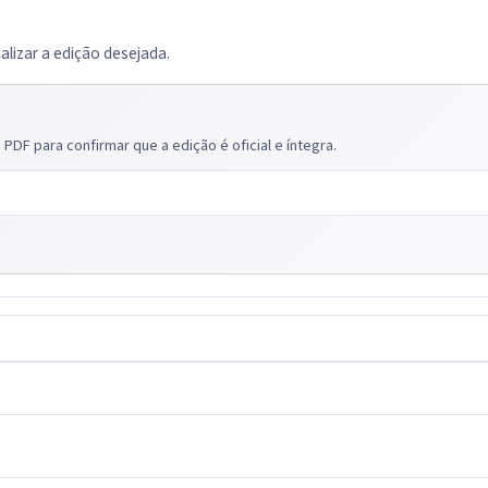
calizar a edição desejada.
PDF para confirmar que a edição é oficial e íntegra.