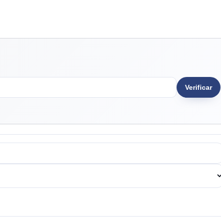
Verificar