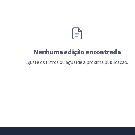
Nenhuma edição encontrada
Ajuste os filtros ou aguarde a próxima publicação.