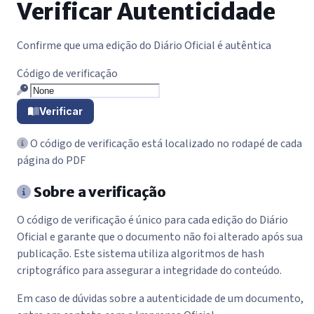
Verificar Autenticidade
Confirme que uma edição do Diário Oficial é autêntica
Formulário de verificação
Código de verificação
Verificar
O código de verificação está localizado no rodapé de cada
página do PDF
Sobre a verificação
O código de verificação é único para cada edição do Diário
Oficial e garante que o documento não foi alterado após sua
publicação. Este sistema utiliza algoritmos de hash
criptográfico para assegurar a integridade do conteúdo.
Em caso de dúvidas sobre a autenticidade de um documento,