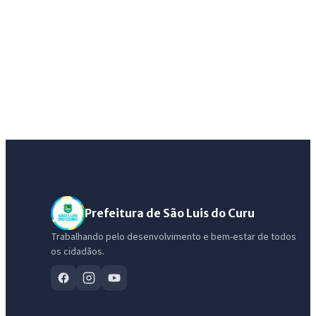
Prefeitura de São Luis do Curu
Trabalhando pelo desenvolvimento e bem-estar de todos
os cidadãos.
IntGest AI