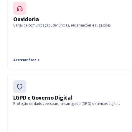
Ouvidoria
Canal de comunicação, denúncias, reclamações e sugestões
Acessar área
LGPD e Governo Digital
Proteção de dados pessoais, encarregado (DPO) e serviços digitais