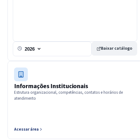
Baixar catálogo
Exercicio
Informações Institucionais
Estrutura organizacional, competências, contatos e horários de
atendimento
Acessar área