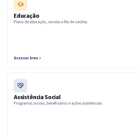
Educação
Plano de educação, escolas e fila de creches
Acessar área
Assistência Social
Programas sociais, beneficiários e ações assistenciais