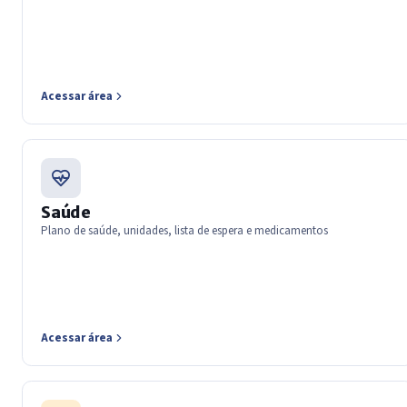
Acessar área
Saúde
Plano de saúde, unidades, lista de espera e medicamentos
Acessar área