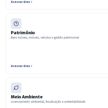
Acessar área
Patrimônio
Bens móveis, imóveis, veículos e gestão patrimonial
Acessar área
Meio Ambiente
Licenciamento ambiental, fiscalização e sustentabilidade