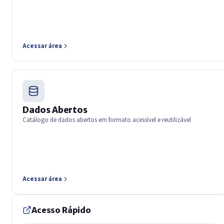
Acessar área
Dados Abertos
Catálogo de dados abertos em formato acessível e reutilizável
Acessar área
Acesso Rápido