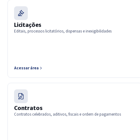
Licitações
Editais, processos licitatórios, dispensas e inexigibilidades
Acessar área
Contratos
Contratos celebrados, aditivos, fiscais e ordem de pagamentos