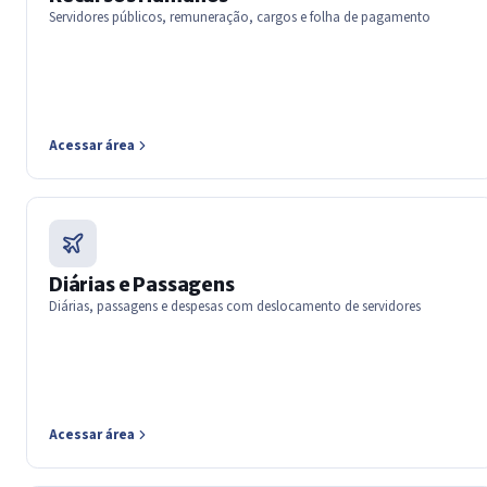
Servidores públicos, remuneração, cargos e folha de pagamento
Acessar área
Diárias e Passagens
Diárias, passagens e despesas com deslocamento de servidores
Acessar área