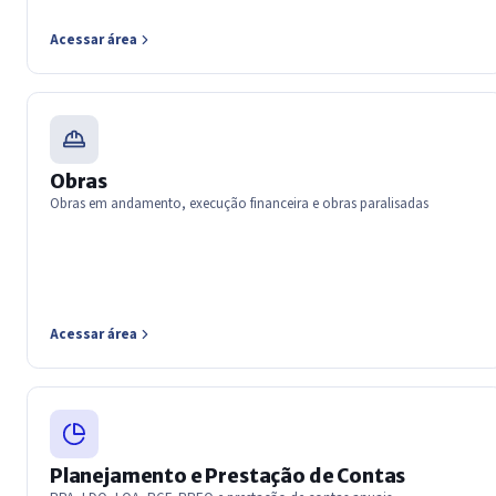
Acessar área
Obras
Obras em andamento, execução financeira e obras paralisadas
Acessar área
Planejamento e Prestação de Contas