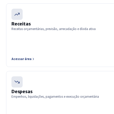
Receitas
Receitas orçamentárias, previsão, arrecadação e dívida ativa
Acessar área
Despesas
Empenhos, liquidações, pagamentos e execução orçamentária