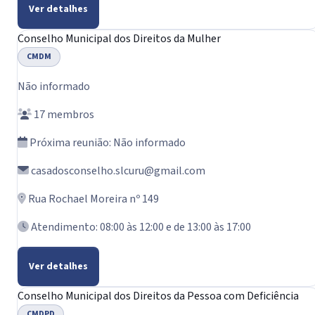
Ver detalhes
Conselho Municipal dos Direitos da Mulher
CMDM
Não informado
17 membros
Próxima reunião: Não informado
casadosconselho.slcuru@gmail.com
Rua Rochael Moreira nº 149
Atendimento: 08:00 às 12:00 e de 13:00 às 17:00
Ver detalhes
Conselho Municipal dos Direitos da Pessoa com Deficiência
CMDPD