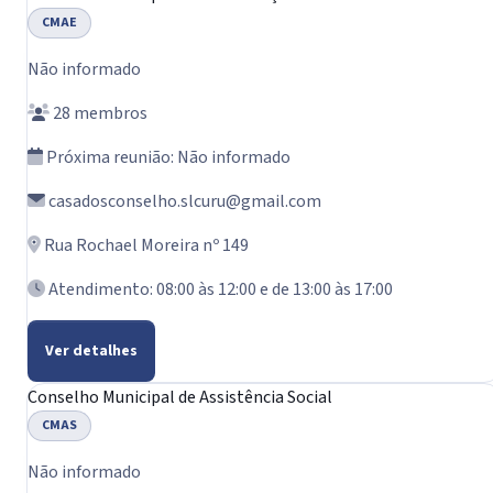
CMAE
Não informado
28 membros
Próxima reunião: Não informado
casadosconselho.slcuru@gmail.com
Rua Rochael Moreira nº 149
Atendimento: 08:00 às 12:00 e de 13:00 às 17:00
Ver detalhes
Conselho Municipal de Assistência Social
CMAS
Não informado