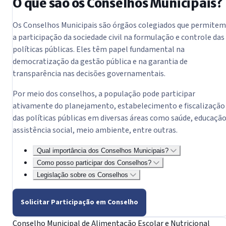
O que são os Conselhos Municipais?
Os Conselhos Municipais são órgãos colegiados que permitem
a participação da sociedade civil na formulação e controle das
políticas públicas. Eles têm papel fundamental na
democratização da gestão pública e na garantia de
transparência nas decisões governamentais.
Por meio dos conselhos, a população pode participar
ativamente do planejamento, estabelecimento e fiscalização
das políticas públicas em diversas áreas como saúde, educação
assistência social, meio ambiente, entre outras.
Qual importância dos Conselhos Municipais?
Como posso participar dos Conselhos?
Legislação sobre os Conselhos
Solicitar Participação em Conselho
Conselho Municipal de Alimentação Escolar e Nutricional