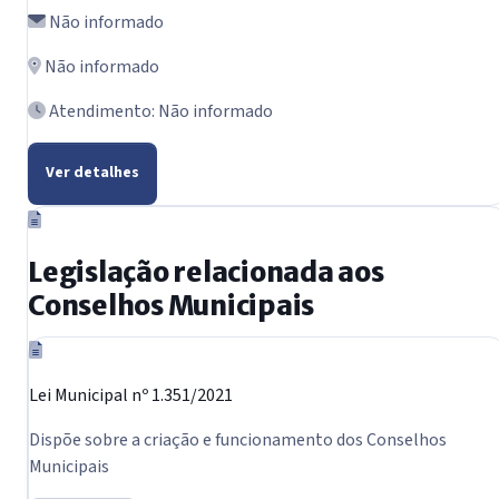
Não informado
Não informado
Atendimento: Não informado
Ver detalhes
Legislação relacionada aos
Conselhos Municipais
Lei Municipal nº 1.351/2021
Dispõe sobre a criação e funcionamento dos Conselhos
Municipais