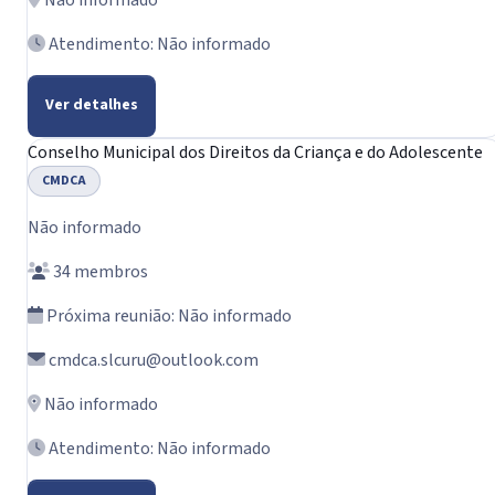
Não informado
Atendimento: Não informado
Ver detalhes
Conselho Municipal dos Direitos da Criança e do Adolescente
CMDCA
Não informado
34 membros
Próxima reunião: Não informado
cmdca.slcuru@outlook.com
Não informado
Atendimento: Não informado