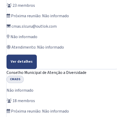
23 membros
Próxima reunião: Não informado
cmas.slcuru@outlok.com
Não informado
Atendimento: Não informado
Ver detalhes
Conselho Municipal de Atenção a Diversidade
CMADS
Não informado
18 membros
Próxima reunião: Não informado