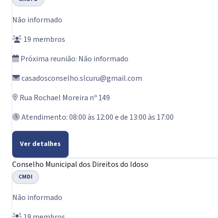
Não informado
19 membros
Próxima reunião: Não informado
casadosconselho.slcuru@gmail.com
Rua Rochael Moreira nº 149
Atendimento: 08:00 às 12:00 e de 13:00 às 17:00
Ver detalhes
Conselho Municipal dos Direitos do Idoso
CMDI
Não informado
19 membros