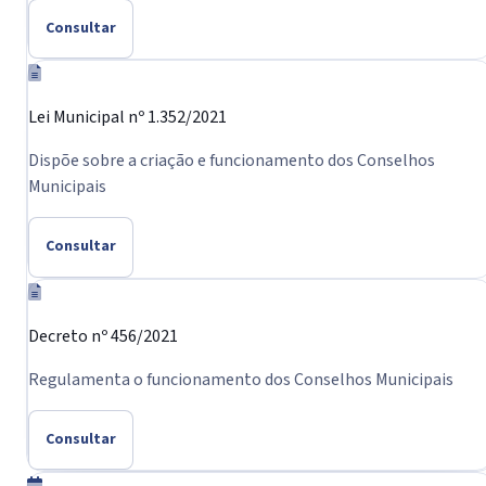
Consultar
Lei Municipal nº 1.352/2021
Dispõe sobre a criação e funcionamento dos Conselhos
Municipais
Consultar
Decreto nº 456/2021
Regulamenta o funcionamento dos Conselhos Municipais
Consultar