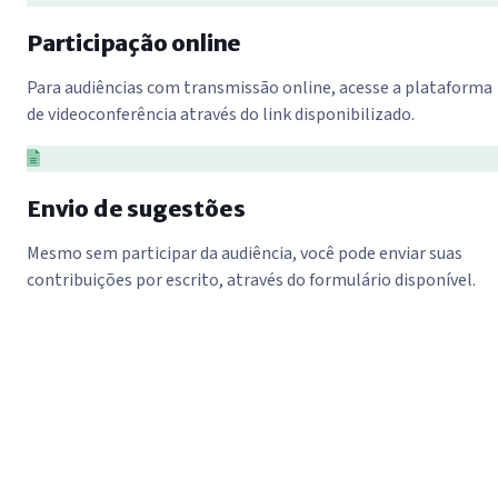
Participação online
Para audiências com transmissão online, acesse a plataforma
de videoconferência através do link disponibilizado.
Envio de sugestões
Mesmo sem participar da audiência, você pode enviar suas
contribuições por escrito, através do formulário disponível.