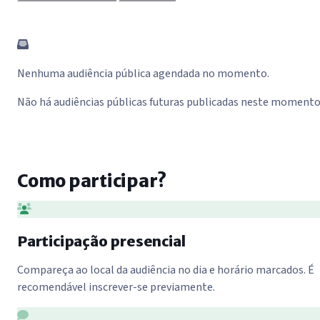
Nenhuma audiência pública agendada no momento.
Não há audiências públicas futuras publicadas neste momento
Como participar?
Participação presencial
Compareça ao local da audiência no dia e horário marcados. É
recomendável inscrever-se previamente.