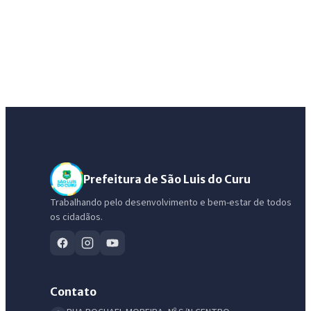
Prefeitura de São Luis do Curu
Trabalhando pelo desenvolvimento e bem-estar de todos
os cidadãos.
Contato