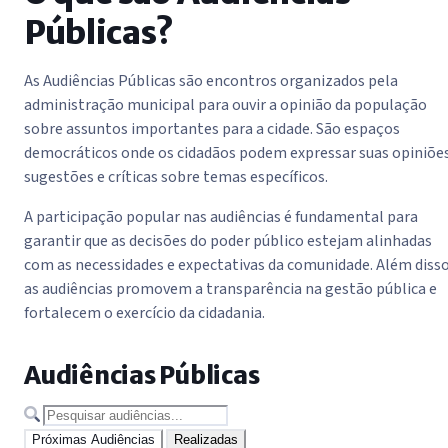
Públicas?
As Audiências Públicas são encontros organizados pela
administração municipal para ouvir a opinião da população
sobre assuntos importantes para a cidade. São espaços
democráticos onde os cidadãos podem expressar suas opiniões
sugestões e críticas sobre temas específicos.
A participação popular nas audiências é fundamental para
garantir que as decisões do poder público estejam alinhadas
com as necessidades e expectativas da comunidade. Além disso
as audiências promovem a transparência na gestão pública e
fortalecem o exercício da cidadania.
Audiências Públicas
Próximas Audiências
Realizadas