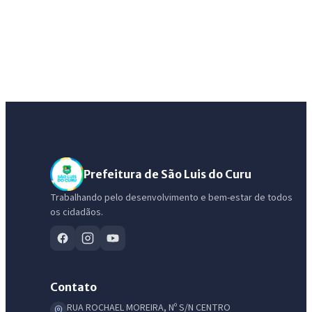
Prefeitura de São Luis do Curu
Trabalhando pelo desenvolvimento e bem-estar de todos
os cidadãos.
Contato
RUA ROCHAEL MOREIRA, Nº S/N CENTRO