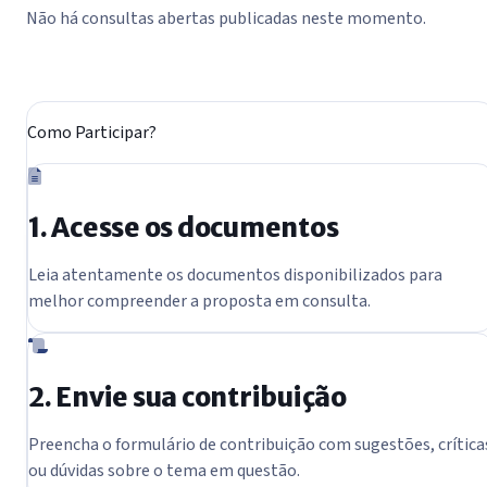
Não há consultas abertas publicadas neste momento.
Como Participar?
1. Acesse os documentos
Leia atentamente os documentos disponibilizados para
melhor compreender a proposta em consulta.
2. Envie sua contribuição
Preencha o formulário de contribuição com sugestões, crítica
ou dúvidas sobre o tema em questão.