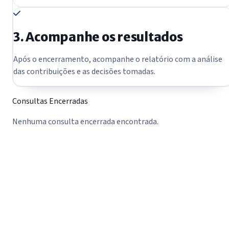
3. Acompanhe os resultados
Após o encerramento, acompanhe o relatório com a análise
das contribuições e as decisões tomadas.
Consultas Encerradas
Nenhuma consulta encerrada encontrada.