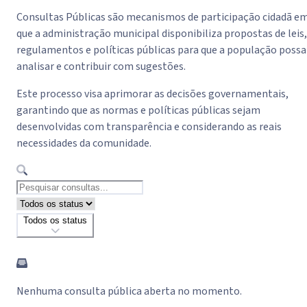
Consultas Públicas são mecanismos de participação cidadã e
que a administração municipal disponibiliza propostas de leis,
regulamentos e políticas públicas para que a população possa
analisar e contribuir com sugestões.
Este processo visa aprimorar as decisões governamentais,
garantindo que as normas e políticas públicas sejam
desenvolvidas com transparência e considerando as reais
necessidades da comunidade.
Todos os status
Nenhuma consulta pública aberta no momento.