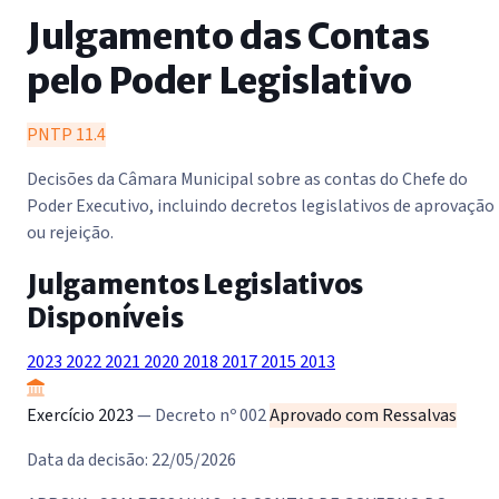
Julgamento das Contas
pelo Poder Legislativo
PNTP 11.4
Decisões da Câmara Municipal sobre as contas do Chefe do
Poder Executivo, incluindo decretos legislativos de aprovação
ou rejeição.
Julgamentos Legislativos
Disponíveis
2023
2022
2021
2020
2018
2017
2015
2013
Exercício 2023
— Decreto nº 002
Aprovado com Ressalvas
Data da decisão: 22/05/2026