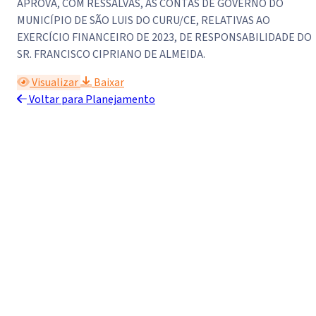
APROVA, COM RESSALVAS, AS CONTAS DE GOVERNO DO
MUNICÍPIO DE SÃO LUIS DO CURU/CE, RELATIVAS AO
EXERCÍCIO FINANCEIRO DE 2023, DE RESPONSABILIDADE DO
SR. FRANCISCO CIPRIANO DE ALMEIDA.
Visualizar
Baixar
Voltar para Planejamento