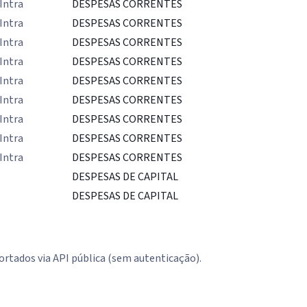
Intra
DESPESAS CORRENTES
Intra
DESPESAS CORRENTES
Intra
DESPESAS CORRENTES
Intra
DESPESAS CORRENTES
Intra
DESPESAS CORRENTES
Intra
DESPESAS CORRENTES
Intra
DESPESAS CORRENTES
Intra
DESPESAS CORRENTES
Intra
DESPESAS CORRENTES
DESPESAS DE CAPITAL
DESPESAS DE CAPITAL
rtados via API pública (sem autenticação).