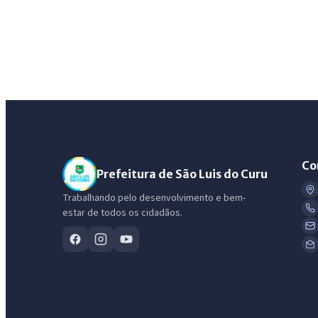
Co
Prefeitura de São Luis do Curu
Trabalhando pelo desenvolvimento e bem-
estar de todos os cidadãos.