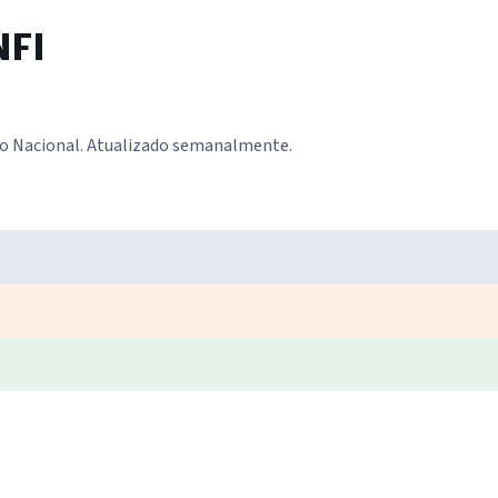
NFI
o Nacional. Atualizado semanalmente.