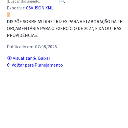
Exportar:
CSV
JSON
XML
DISPÕE SOBRE AS DIRETRIZES PARA A ELABORAÇÃO DA LEI
ORÇAMENTÁRIA PARA O EXERCÍCIO DE 2027, E DÁ OUTRAS
PROVIDÊNCIAS.
Publicado em: 07/08/2026
Visualizar
Baixar
Voltar para Planejamento