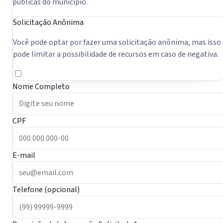
públicas do município.
Solicitação Anônima
Você pode optar por fazer uma solicitação anônima, mas isso
pode limitar a possibilidade de recursos em caso de negativa.
Nome Completo
CPF
E-mail
Telefone (opcional)