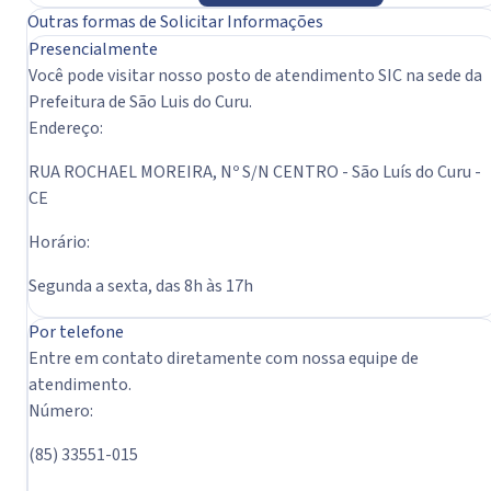
Outras formas de Solicitar Informações
Presencialmente
Você pode visitar nosso posto de atendimento SIC na sede da
Prefeitura de São Luis do Curu.
Endereço:
RUA ROCHAEL MOREIRA, Nº S/N CENTRO - São Luís do Curu -
CE
Horário:
Segunda a sexta, das 8h às 17h
Por telefone
Entre em contato diretamente com nossa equipe de
atendimento.
Número:
(85) 33551-015