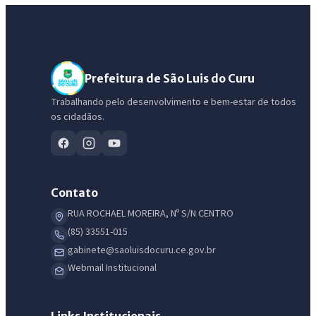
Prefeitura de São Luis do Curu
Trabalhando pelo desenvolvimento e bem-estar de todos
os cidadãos.
Contato
RUA ROCHAEL MOREIRA, Nº S/N CENTRO
(85) 33551-015
gabinete@saoluisdocuru.ce.gov.br
Webmail Institucional
Links Institucionais