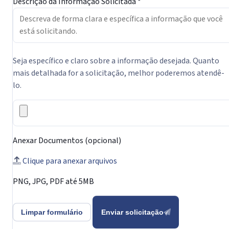
Descrição da Informação Solicitada *
Seja específico e claro sobre a informação desejada. Quanto
mais detalhada for a solicitação, melhor poderemos atendê-
lo.
Anexar Documentos (opcional)
Clique para anexar arquivos
PNG, JPG, PDF até 5MB
Limpar formulário
Enviar solicitação