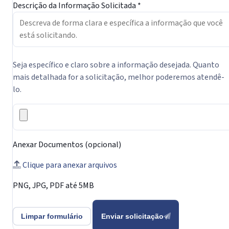
Descrição da Informação Solicitada *
Seja específico e claro sobre a informação desejada. Quanto
mais detalhada for a solicitação, melhor poderemos atendê-
lo.
Anexar Documentos (opcional)
Clique para anexar arquivos
PNG, JPG, PDF até 5MB
Limpar formulário
Enviar solicitação