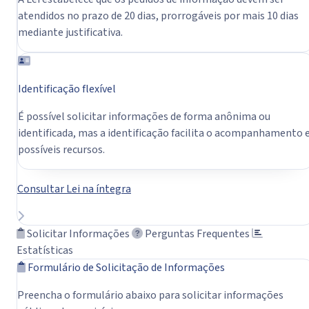
atendidos no prazo de 20 dias, prorrogáveis por mais 10 dias
mediante justificativa.
Identificação flexível
É possível solicitar informações de forma anônima ou
identificada, mas a identificação facilita o acompanhamento 
possíveis recursos.
Consultar Lei na íntegra
Solicitar Informações
Perguntas Frequentes
Estatísticas
Formulário de Solicitação de Informações
Preencha o formulário abaixo para solicitar informações