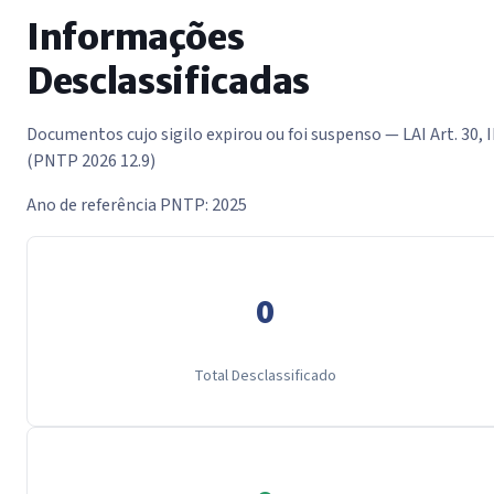
Informações
Desclassificadas
Documentos cujo sigilo expirou ou foi suspenso — LAI Art. 30, I
(PNTP 2026 12.9)
Ano de referência PNTP: 2025
0
Total Desclassificado