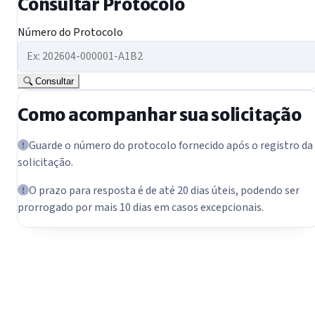
Consultar Protocolo
Número do Protocolo
Consultar
Como acompanhar sua solicitação
Guarde o número do protocolo fornecido após o registro da
solicitação.
O prazo para resposta é de até 20 dias úteis, podendo ser
prorrogado por mais 10 dias em casos excepcionais.