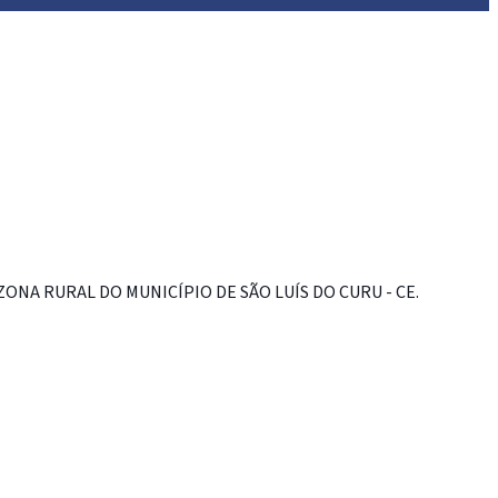
NA RURAL DO MUNICÍPIO DE SÃO LUÍS DO CURU - CE.