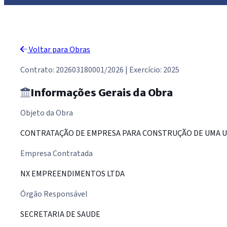
Voltar para Obras
Contrato: 202603180001/2026 | Exercício: 2025
Informações Gerais da Obra
Objeto da Obra
CONTRATAÇÃO DE EMPRESA PARA CONSTRUÇÃO DE UMA UNID
Empresa Contratada
NX EMPREENDIMENTOS LTDA
Órgão Responsável
SECRETARIA DE SAUDE