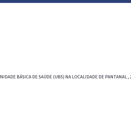
ADE BÁSICA DE SAÚDE (UBS) NA LOCALIDADE DE PANTANAL , ZO