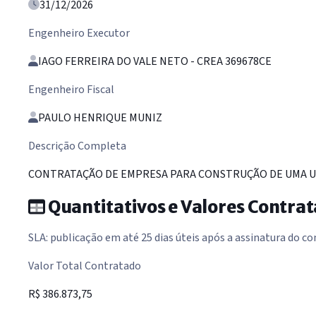
31/12/2026
Engenheiro Executor
IAGO FERREIRA DO VALE NETO - CREA 369678CE
Engenheiro Fiscal
PAULO HENRIQUE MUNIZ
Descrição Completa
CONTRATAÇÃO DE EMPRESA PARA CONSTRUÇÃO DE UMA UNID
Quantitativos e Valores Contra
SLA: publicação em até 25 dias úteis após a assinatura do co
Valor Total Contratado
R$ 386.873,75