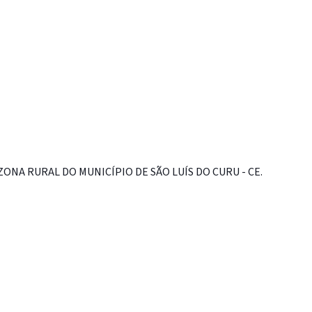
NA RURAL DO MUNICÍPIO DE SÃO LUÍS DO CURU - CE.