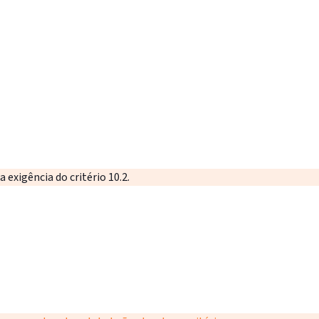
 exigência do critério 10.2.