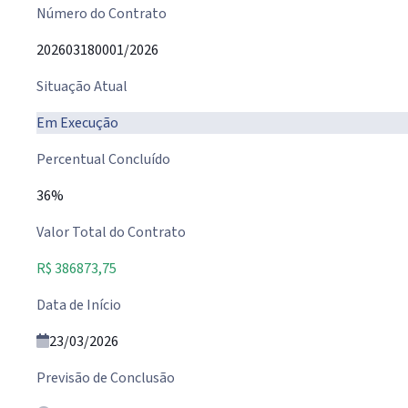
Número do Contrato
202603180001/2026
Situação Atual
Em Execução
Percentual Concluído
36%
Valor Total do Contrato
R$ 386873,75
Data de Início
23/03/2026
Previsão de Conclusão