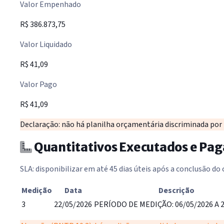
Valor Empenhado
R$ 386.873,75
Valor Liquidado
R$ 41,09
Valor Pago
R$ 41,09
Declaração: não há planilha orçamentária discriminada por it
Quantitativos Executados e P
SLA: disponibilizar em até 45 dias úteis após a conclusão do
Medição
Data
Descrição
3
22/05/2026
PERÍODO DE MEDIÇÃO: 06/05/2026 A 