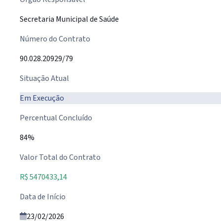
Secretaria Municipal de Saúde
Número do Contrato
90.028.20929/79
Situação Atual
Em Execução
Percentual Concluído
84%
Valor Total do Contrato
R$ 5470433,14
Data de Início
23/02/2026