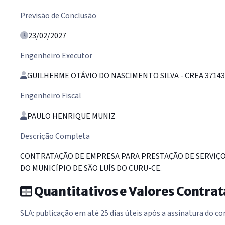
Previsão de Conclusão
23/02/2027
Engenheiro Executor
GUILHERME OTÁVIO DO NASCIMENTO SILVA - CREA 3714
Engenheiro Fiscal
PAULO HENRIQUE MUNIZ
Descrição Completa
CONTRATAÇÃO DE EMPRESA PARA PRESTAÇÃO DE SERVIÇO
DO MUNICÍPIO DE SÃO LUÍS DO CURU-CE.
Quantitativos e Valores Contra
SLA: publicação em até 25 dias úteis após a assinatura do co