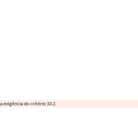
 exigência do critério 10.2.