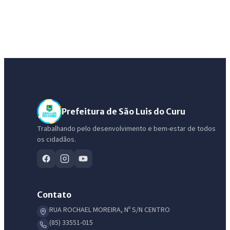
Prefeitura de São Luis do Curu
Trabalhando pelo desenvolvimento e bem-estar de todos
os cidadãos.
Contato
RUA ROCHAEL MOREIRA, Nº S/N CENTRO
(85) 33551-015