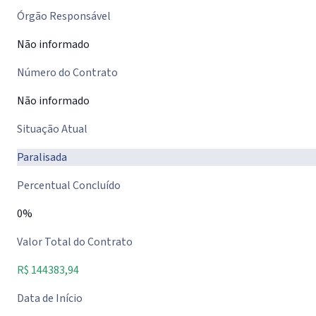
Órgão Responsável
Não informado
Número do Contrato
Não informado
Situação Atual
Paralisada
Percentual Concluído
0%
Valor Total do Contrato
R$ 144383,94
Data de Início