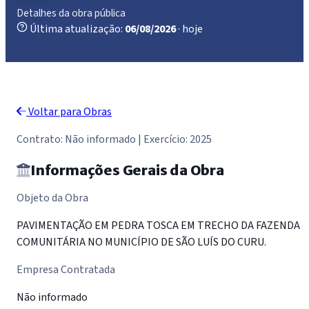
Detalhes da obra pública
Última atualização:
06/08/2026
· hoje
Voltar para Obras
Contrato: Não informado | Exercício: 2025
Informações Gerais da Obra
Objeto da Obra
PAVIMENTAÇÃO EM PEDRA TOSCA EM TRECHO DA FAZENDA
COMUNITÁRIA NO MUNICÍPIO DE SÃO LUÍS DO CURU.
Empresa Contratada
Não informado