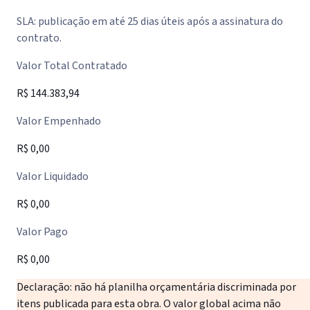
SLA: publicação em até 25 dias úteis após a assinatura do
contrato.
Valor Total Contratado
R$ 144.383,94
Valor Empenhado
R$ 0,00
Valor Liquidado
R$ 0,00
Valor Pago
R$ 0,00
Declaração: não há planilha orçamentária discriminada por
itens publicada para esta obra. O valor global acima não