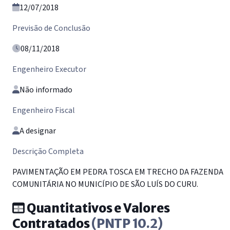
12/07/2018
Previsão de Conclusão
08/11/2018
Engenheiro Executor
Não informado
Engenheiro Fiscal
A designar
Descrição Completa
PAVIMENTAÇÃO EM PEDRA TOSCA EM TRECHO DA FAZENDA
COMUNITÁRIA NO MUNICÍPIO DE SÃO LUÍS DO CURU.
Quantitativos e Valores
Contratados
(PNTP 10.2)