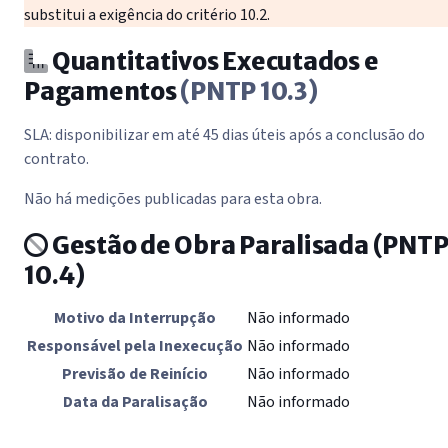
substitui a exigência do critério 10.2.
Quantitativos Executados e
Pagamentos
(PNTP 10.3)
SLA: disponibilizar em até 45 dias úteis após a conclusão do
contrato.
Não há medições publicadas para esta obra.
Gestão de Obra Paralisada
(PNT
10.4)
Motivo da Interrupção
Não informado
Responsável pela Inexecução
Não informado
Previsão de Reinício
Não informado
Data da Paralisação
Não informado