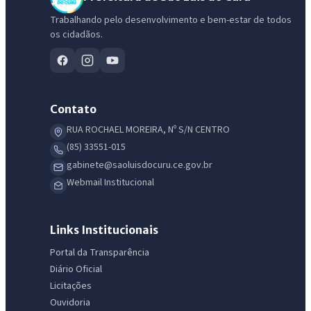
Trabalhando pelo desenvolvimento e bem-estar de todos
os cidadãos.
Contato
RUA ROCHAEL MOREIRA, Nº S/N CENTRO
(85) 33551-015
gabinete@saoluisdocuru.ce.gov.br
Webmail Institucional
Links Institucionais
Portal da Transparência
Diário Oficial
Licitações
Ouvidoria