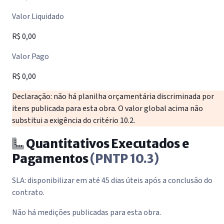
Valor Liquidado
R$ 0,00
Valor Pago
R$ 0,00
Declaração: não há planilha orçamentária discriminada por
itens publicada para esta obra. O valor global acima não
substitui a exigência do critério 10.2.
Quantitativos Executados e
Pagamentos
(PNTP 10.3)
SLA: disponibilizar em até 45 dias úteis após a conclusão do
contrato.
Não há medições publicadas para esta obra.