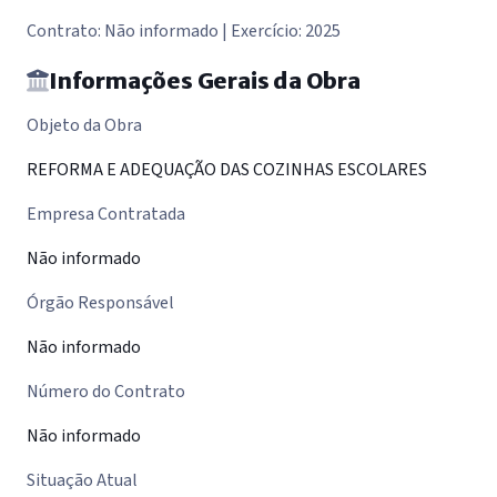
Contrato: Não informado | Exercício: 2025
Informações Gerais da Obra
Objeto da Obra
REFORMA E ADEQUAÇÃO DAS COZINHAS ESCOLARES
Empresa Contratada
Não informado
Órgão Responsável
Não informado
Número do Contrato
Não informado
Situação Atual