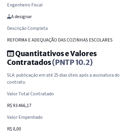
Engenheiro Fiscal
A designar
Descrição Completa
REFORMA E ADEQUAÇÃO DAS COZINHAS ESCOLARES
Quantitativos e Valores
Contratados
(PNTP 10.2)
SLA: publicação em até 25 dias úteis após a assinatura do
contrato.
Valor Total Contratado
R$ 93.466,17
Valor Empenhado
R$ 0,00