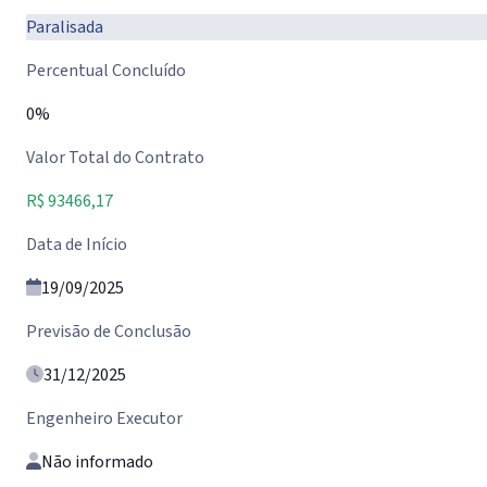
Paralisada
Percentual Concluído
0%
Valor Total do Contrato
R$ 93466,17
Data de Início
19/09/2025
Previsão de Conclusão
31/12/2025
Engenheiro Executor
Não informado