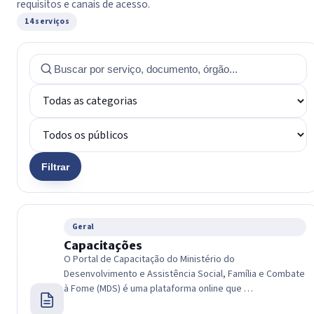
requisitos e canais de acesso.
14 serviços
Filtrar
Geral
Capacitações
O Portal de Capacitação do Ministério do
Desenvolvimento e Assistência Social, Família e Combate
à Fome (MDS) é uma plataforma online que …