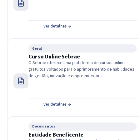
Ver detalhes →
Geral
Curso Online Sebrae
O Sebrae oferece uma plataforma de cursos online
gratuitos voltados para o aprimoramento de habilidades
de gestão, inovação e empreendedor…
Ver detalhes →
Documentos
Entidade Beneficente