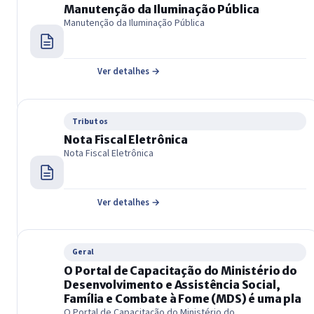
Manutenção da Iluminação Pública
Manutenção da Iluminação Pública
Ver detalhes →
Tributos
Nota Fiscal Eletrônica
Nota Fiscal Eletrônica
Ver detalhes →
Geral
O Portal de Capacitação do Ministério do
Desenvolvimento e Assistência Social,
Família e Combate à Fome (MDS) é uma pla
O Portal de Capacitação do Ministério do