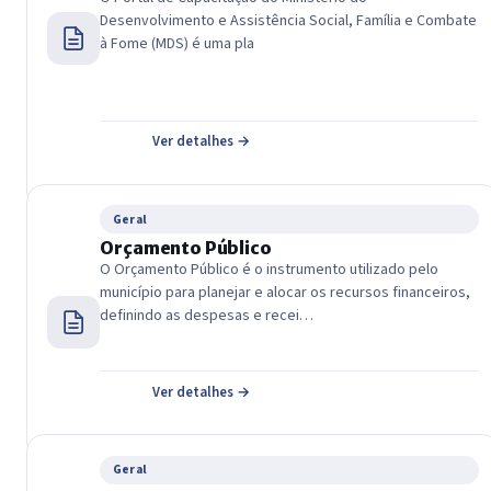
Desenvolvimento e Assistência Social, Família e Combate
à Fome (MDS) é uma pla
Ver detalhes →
Geral
Orçamento Público
O Orçamento Público é o instrumento utilizado pelo
município para planejar e alocar os recursos financeiros,
definindo as despesas e recei…
Ver detalhes →
Geral