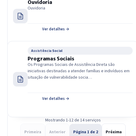
Ouvidoria
Ouvidoria
Ver detalhes →
Assistência Social
Programas Sociais
Os Programas Sociais de Assistência Direta são
iniciativas destinadas a atender famílias e indivíduos em
situação de vulnerabilidade socia…
Ver detalhes →
Mostrando 1-12 de 14 serviços
Primeira
Anterior
Página 1 de 2
Próxima