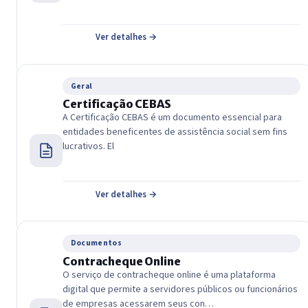
Ver detalhes →
Geral
Certificação CEBAS
A Certificação CEBAS é um documento essencial para
entidades beneficentes de assistência social sem fins
lucrativos. El
Ver detalhes →
Documentos
Contracheque Online
O serviço de contracheque online é uma plataforma
digital que permite a servidores públicos ou funcionários
de empresas acessarem seus con…