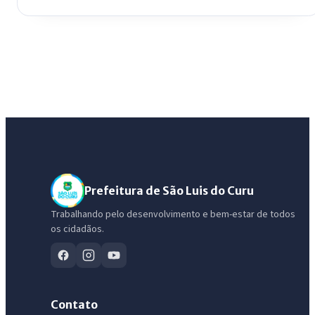
Prefeitura de São Luis do Curu
Trabalhando pelo desenvolvimento e bem-estar de todos
os cidadãos.
Contato