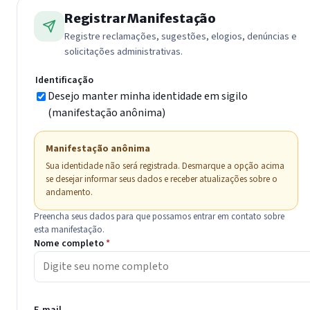
Registrar Manifestação
Registre reclamações, sugestões, elogios, denúncias e
solicitações administrativas.
Identificação
Desejo manter minha identidade em sigilo
(manifestação anônima)
Manifestação anônima
Sua identidade não será registrada. Desmarque a opção acima
se desejar informar seus dados e receber atualizações sobre o
andamento.
Preencha seus dados para que possamos entrar em contato sobre
esta manifestação.
Nome completo
*