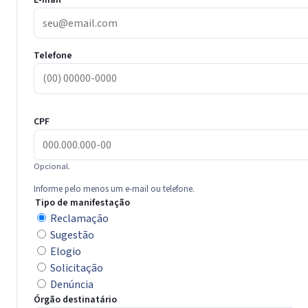
E-mail
Telefone
CPF
Opcional.
Informe pelo menos um e-mail ou telefone.
Tipo de manifestação
Reclamação
Sugestão
Elogio
Solicitação
Denúncia
Órgão destinatário