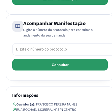
Acompanhar Manifestação
Digite o número do protocolo para consultar o
andamento da sua demanda.
Número do protocolo
Consultar
Informações
Ouvidor(a):
FRANCISCO PEREIRA NUNES
RUA ROCHAEL MOREIRA, Nº S/N CENTRO