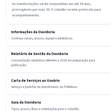
As manifestações serão respondidas em até 30 dias,
prorrogáveis por mais 30. O cidadão recebe protocolo para
acompanhamento.
Informações da Ouvidoria
Conheça canais, prazos, equipe e estatísticas.
Relatório de Gestão da Ouvidoria
Consolidação estatística referente a 2026 em preparação para
publicação.
Carta de Serviços ao Usuário
Serviços e padrões de atendimento da Prefeitura.
Guia da Ouvidoria
Tipos, prazos, fluxo e orientações para o cidadão.