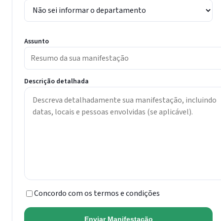
Assunto
Descrição detalhada
Concordo com os termos e condições
Enviar Manifestação