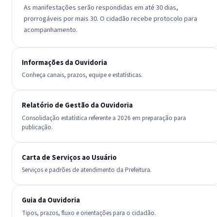
As manifestações serão respondidas em até 30 dias,
prorrogáveis por mais 30. O cidadão recebe protocolo para
acompanhamento.
Informações da Ouvidoria
Conheça canais, prazos, equipe e estatísticas.
Relatório de Gestão da Ouvidoria
Consolidação estatística referente a 2026 em preparação para
publicação.
Carta de Serviços ao Usuário
Serviços e padrões de atendimento da Prefeitura.
Guia da Ouvidoria
Tipos, prazos, fluxo e orientações para o cidadão.