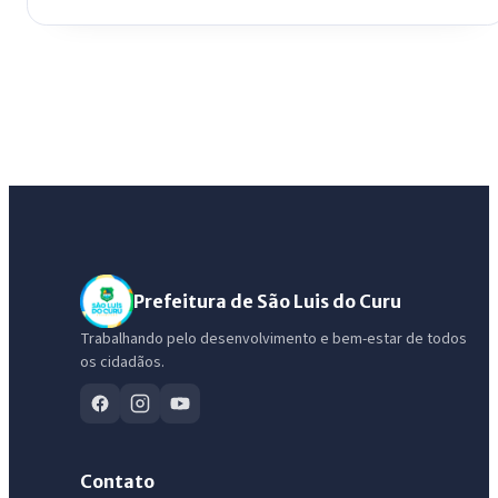
Prefeitura de São Luis do Curu
Trabalhando pelo desenvolvimento e bem-estar de todos
os cidadãos.
Contato