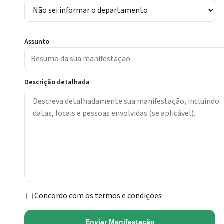
Assunto
Descrição detalhada
Concordo com os termos e condições
Enviar Manifestação