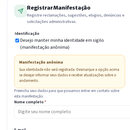
Registrar Manifestação
Registre reclamações, sugestões, elogios, denúncias e
solicitações administrativas.
Identificação
Desejo manter minha identidade em sigilo
(manifestação anônima)
Manifestação anônima
Sua identidade não será registrada. Desmarque a opção acima
se desejar informar seus dados e receber atualizações sobre o
andamento.
Preencha seus dados para que possamos entrar em contato sobre
esta manifestação.
Nome completo
*