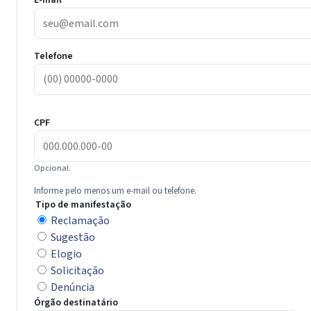
E-mail
Telefone
CPF
Opcional.
Informe pelo menos um e-mail ou telefone.
Tipo de manifestação
Reclamação
Sugestão
Elogio
Solicitação
Denúncia
Órgão destinatário