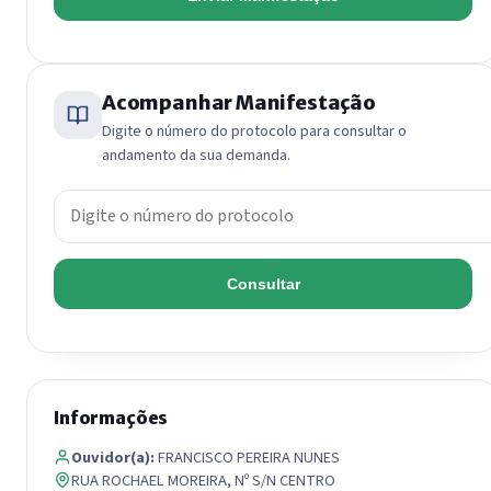
Acompanhar Manifestação
Digite o número do protocolo para consultar o
andamento da sua demanda.
Número do protocolo
Consultar
Informações
Ouvidor(a):
FRANCISCO PEREIRA NUNES
RUA ROCHAEL MOREIRA, Nº S/N CENTRO