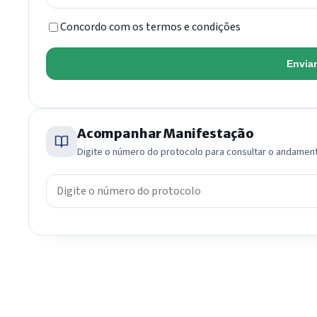
Concordo com os termos e condições
Envia
Acompanhar Manifestação
Digite o número do protocolo para consultar o andamen
Número do protocolo