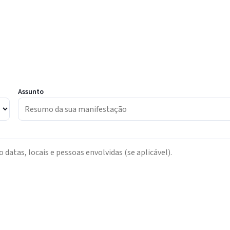
Assunto