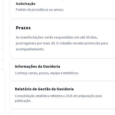
Solicitação
Pedido de providência ou serviço.
Prazos
As manifestações serão respondidas em até 30 dias,
prorrogáveis por mais 30. O cidadão recebe protocolo para
acompanhamento.
Informações da Ouvidoria
Conheça canais, prazos, equipe e estatísticas.
Relatório de Gestão da Ouvidoria
Consolidação estatística referente a 2026 em preparação para
publicação.