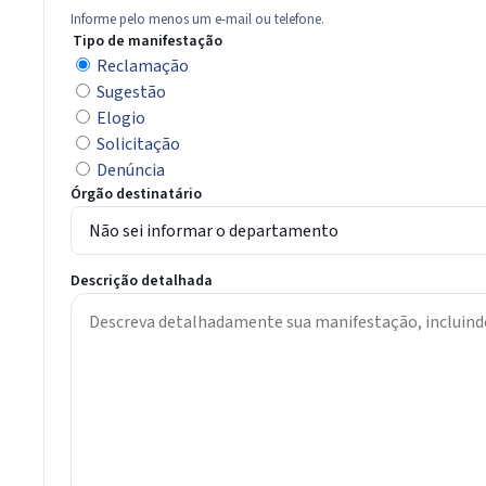
Informe pelo menos um e-mail ou telefone.
Tipo de manifestação
Reclamação
Sugestão
Elogio
Solicitação
Denúncia
Órgão destinatário
Descrição detalhada