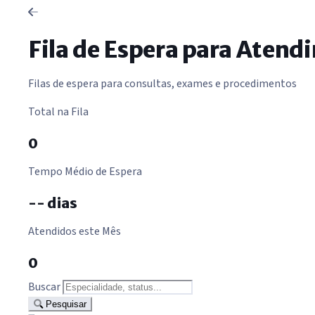
Fila de Espera para Aten
Filas de espera para consultas, exames e procedimentos
Total na Fila
0
Tempo Médio de Espera
-- dias
Atendidos este Mês
0
Buscar
Pesquisar