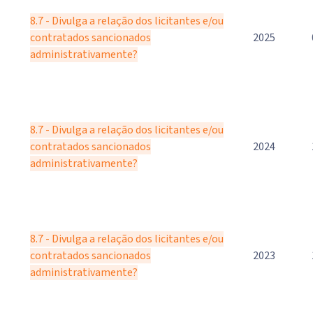
8.7 - Divulga a relação dos licitantes e/ou
contratados sancionados
2025
administrativamente?
8.7 - Divulga a relação dos licitantes e/ou
contratados sancionados
2024
administrativamente?
8.7 - Divulga a relação dos licitantes e/ou
contratados sancionados
2023
administrativamente?