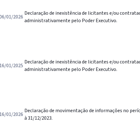
Declaração de inexistência de licitantes e/ou contrat
06/01/2026
administrativamente pelo Poder Executivo.
Declaração de inexistência de licitantes e/ou contrat
16/01/2025
administrativamente pelo Poder Executivo.
Declaração de movimentação de informações no perío
16/01/2026
à 31/12/2023.