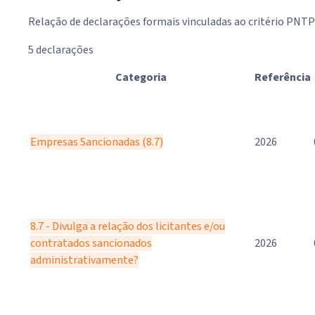
Relação de declarações formais vinculadas ao critério PNTP 
5 declarações
Categoria
Referência
Empresas Sancionadas (8.7)
2026
8.7 - Divulga a relação dos licitantes e/ou
contratados sancionados
2026
administrativamente?