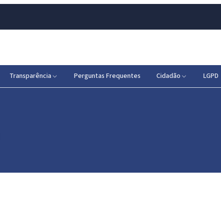
Transparência
Perguntas Frequentes
Cidadão
LGPD