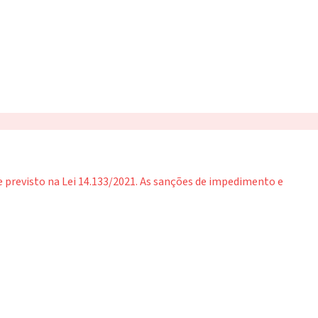
 previsto na Lei 14.133/2021. As sanções de impedimento e