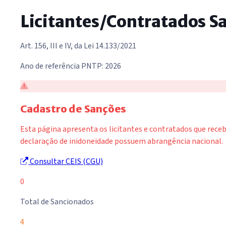
Licitantes/Contratados S
Art. 156, III e IV, da Lei 14.133/2021
Ano de referência PNTP: 2026
Cadastro de Sanções
Esta página apresenta os licitantes e contratados que rece
declaração de inidoneidade possuem abrangência nacional.
Consultar CEIS (CGU)
0
Total de Sancionados
4