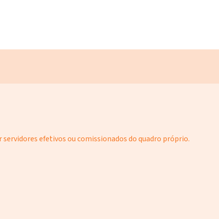
 servidores efetivos ou comissionados do quadro próprio.