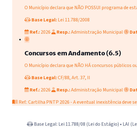
O Município declara que NÃO POSSUI programa de estág
Base Legal:
Lei 11.788/2008
Ref.:
2026
Resp.:
Administração Municipal
Dat
Concursos em Andamento (6.5)
O Município declara que NÃO HÁ concursos públicos 
Base Legal:
CF/88, Art. 37, II
Ref.:
2026
Resp.:
Administração Municipal
Dat
Ref.: Cartilha PNTP 2026 - A eventual inexistência deve se
Base Legal: Lei 11.788/08 (Lei do Estágio) • LAI 