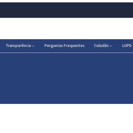
Transparência
Perguntas Frequentes
Cidadão
LGPD