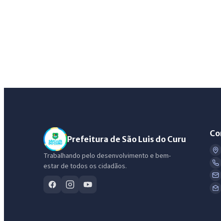
Co
Prefeitura de São Luis do Curu
Trabalhando pelo desenvolvimento e bem-
estar de todos os cidadãos.