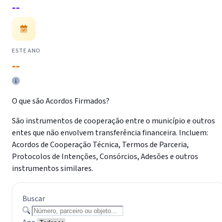
--
ESTE ANO
--
O que são Acordos Firmados?
São instrumentos de cooperação entre o município e outros
entes que não envolvem transferência financeira. Incluem:
Acordos de Cooperação Técnica, Termos de Parceria,
Protocolos de Intenções, Consórcios, Adesões e outros
instrumentos similares.
Buscar