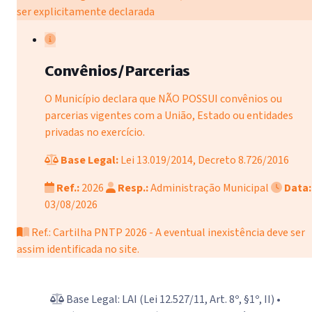
ser explicitamente declarada
Convênios/Parcerias
O Município declara que NÃO POSSUI convênios ou
parcerias vigentes com a União, Estado ou entidades
privadas no exercício.
Base Legal:
Lei 13.019/2014, Decreto 8.726/2016
Ref.:
2026
Resp.:
Administração Municipal
Data:
03/08/2026
Ref.: Cartilha PNTP 2026 - A eventual inexistência deve ser
assim identificada no site.
Base Legal: LAI (Lei 12.527/11, Art. 8º, §1º, II) •