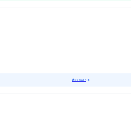
Acessar