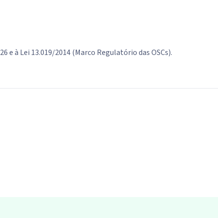
26 e à Lei 13.019/2014 (Marco Regulatório das OSCs).