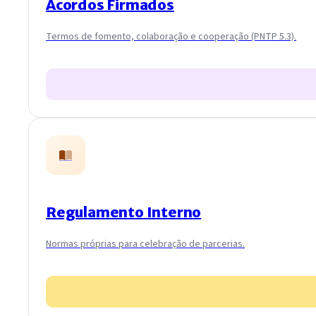
Acordos Firmados
Termos de fomento, colaboração e cooperação (PNTP 5.3).
Regulamento Interno
Normas próprias para celebração de parcerias.