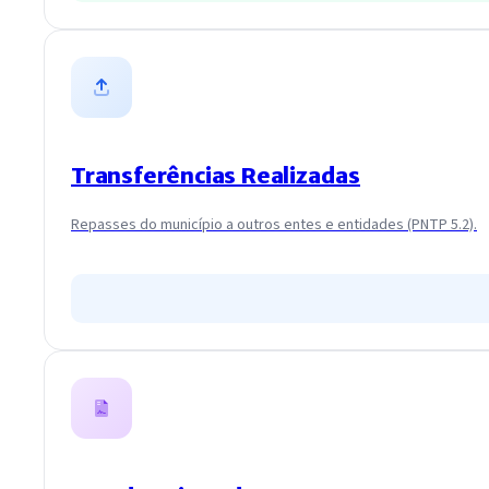
Transferências Realizadas
Repasses do município a outros entes e entidades (PNTP 5.2).