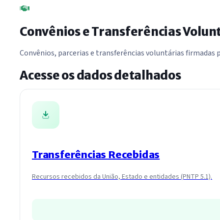
Convênios e Transferências Volun
Convênios, parcerias e transferências voluntárias firmadas 
Acesse os dados detalhados
Transferências Recebidas
Recursos recebidos da União, Estado e entidades (PNTP 5.1).