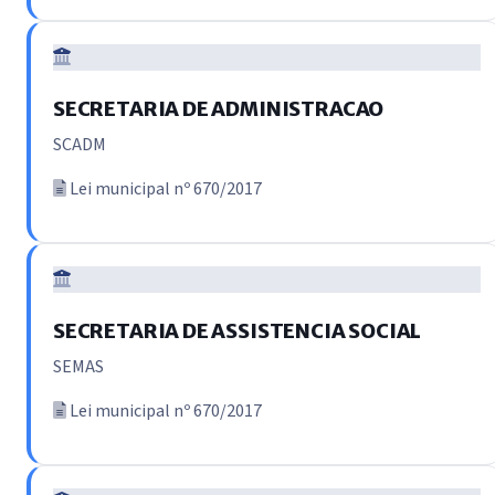
SECRETARIA DE ADMINISTRACAO
SCADM
Lei municipal nº 670/2017
SECRETARIA DE ASSISTENCIA SOCIAL
SEMAS
Lei municipal nº 670/2017