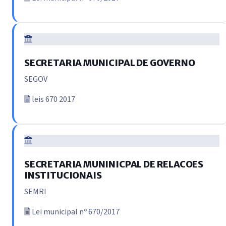
SECRETARIA MUNICIPAL DE GOVERNO
SEGOV
leis 670 2017
SECRETARIA MUNINICPAL DE RELACOES
INSTITUCIONAIS
SEMRI
Lei municipal nº 670/2017