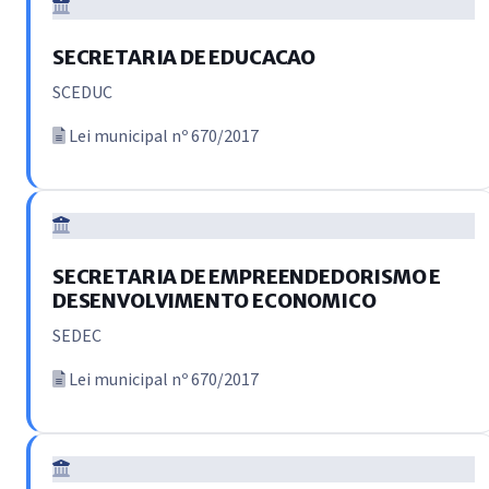
SECRETARIA DE EDUCACAO
SCEDUC
Lei municipal nº 670/2017
SECRETARIA DE EMPREENDEDORISMO E
DESENVOLVIMENTO ECONOMICO
SEDEC
Lei municipal nº 670/2017