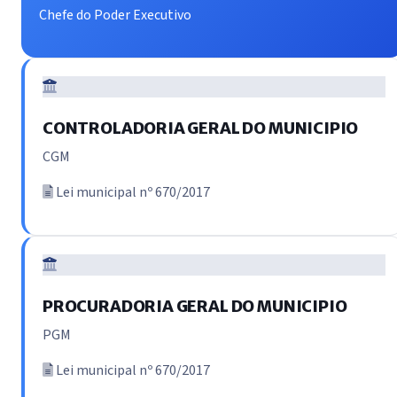
Chefe do Poder Executivo
CONTROLADORIA GERAL DO MUNICIPIO
CGM
Lei municipal nº 670/2017
PROCURADORIA GERAL DO MUNICIPIO
PGM
Lei municipal nº 670/2017