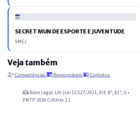
SECRET MUN DE ESPORTE E JUVENTUDE
SMEJ
Veja também
Competências
Responsáveis
Contatos
Base Legal: LAI (Lei 12.527/2011, Art. 8º, §1º, I) •
PNTP 2026 Critério 2.1