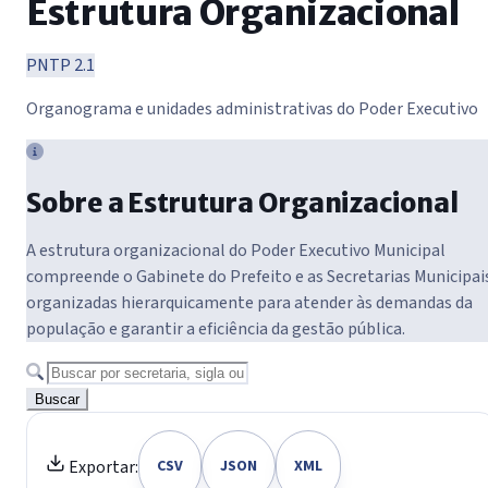
Estrutura Organizacional
PNTP 2.1
Organograma e unidades administrativas do Poder Executivo
Sobre a Estrutura Organizacional
A estrutura organizacional do Poder Executivo Municipal
compreende o Gabinete do Prefeito e as Secretarias Municipai
organizadas hierarquicamente para atender às demandas da
população e garantir a eficiência da gestão pública.
Buscar
Exportar:
CSV
JSON
XML