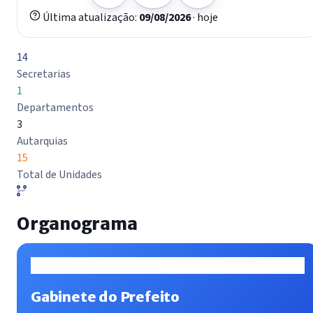
Última atualização:
09/08/2026
· hoje
14
Secretarias
1
Departamentos
3
Autarquias
15
Total de Unidades
Organograma
Gabinete do Prefeito