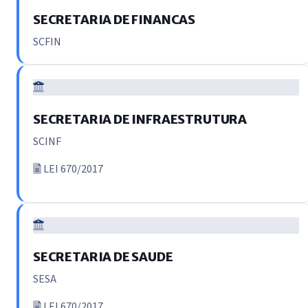
SECRETARIA DE FINANCAS
SCFIN
SECRETARIA DE INFRAESTRUTURA
SCINF
LEI 670/2017
SECRETARIA DE SAUDE
SESA
LEI 670/2017