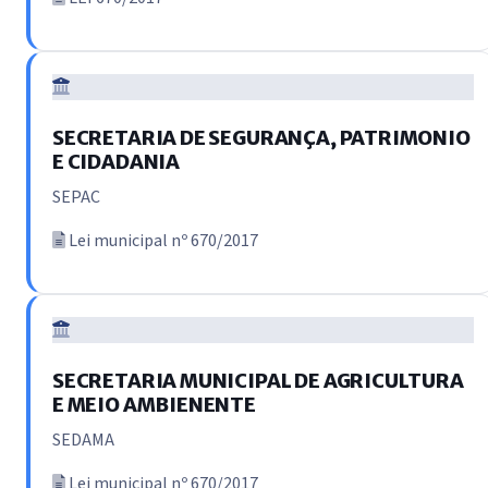
SECRETARIA DE SEGURANÇA, PATRIMONIO
E CIDADANIA
SEPAC
Lei municipal nº 670/2017
SECRETARIA MUNICIPAL DE AGRICULTURA
E MEIO AMBIENENTE
SEDAMA
Lei municipal nº 670/2017