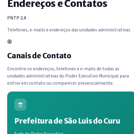
Endereços e Contatos
PNTP 2.4
Telefones, e-mails e endereços das unidades administrativas
Canais de Contato
Encontre os endereços, telefones e e-mails de todas as
unidades administrativas do Poder Executivo Municipal para
entrar em contato ou comparecer presencialmente.
Prefeitura de São Luis do Curu