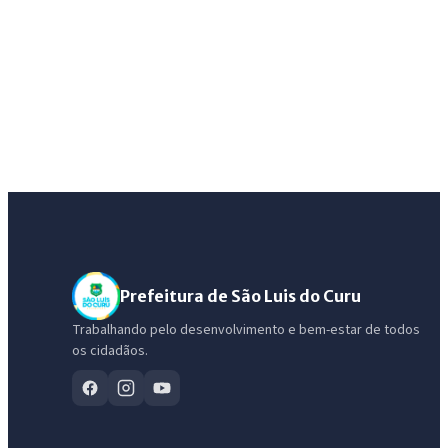
Prefeitura de São Luis do Curu
Trabalhando pelo desenvolvimento e bem-estar de todos
os cidadãos.