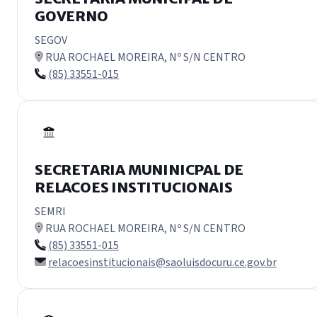
GOVERNO
SEGOV
RUA ROCHAEL MOREIRA, Nº S/N CENTRO
(85) 33551-015
SECRETARIA MUNINICPAL DE
RELACOES INSTITUCIONAIS
SEMRI
RUA ROCHAEL MOREIRA, Nº S/N CENTRO
(85) 33551-015
relacoesinstitucionais@saoluisdocuru.ce.gov.br