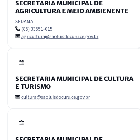
SECRETARIA MUNICIPAL DE
AGRICULTURA E MEIO AMBIENENTE
SEDAMA
(85) 33551-015
agricultura@saoluisdocuru.ce.gov.br
SECRETARIA MUNICIPAL DE CULTURA
E TURISMO
cultura@saoluisdocuru.ce.gov.br
SECRETARIA MUNICIPAL DE