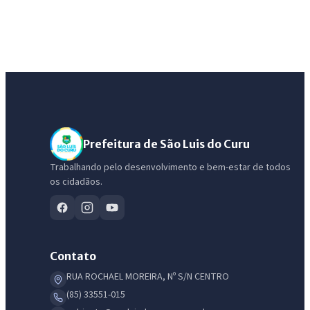
Prefeitura de São Luis do Curu
Trabalhando pelo desenvolvimento e bem-estar de todos
os cidadãos.
Contato
RUA ROCHAEL MOREIRA, Nº S/N CENTRO
(85) 33551-015