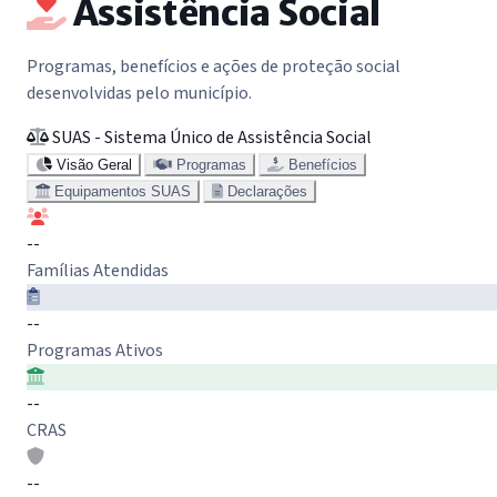
Assistência Social
Programas, benefícios e ações de proteção social
desenvolvidas pelo município.
SUAS - Sistema Único de Assistência Social
Visão Geral
Programas
Benefícios
Equipamentos SUAS
Declarações
--
Famílias Atendidas
--
Programas Ativos
--
CRAS
--