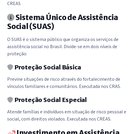
CREAS
Sistema Único de Assistência
Social (SUAS)
O SUAS é o sistema público que organiza os serviços de
assistência social no Brasil. Divide-se em dois níveis de
proteção:
Proteção Social Básica
Previne situações de risco através do fortalecimento de
vínculos familiares e comunitários. Executada nos CRAS.
Proteção Social Especial
Atende famílias e indivíduos em situação de risco pessoal e
social, com direitos violados. Executada nos CREAS.
Investimento em Assistência