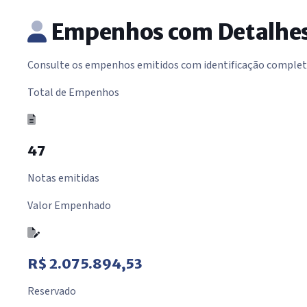
Empenhos com Detalhes 
Consulte os empenhos emitidos com identificação completa 
Total de Empenhos
47
Notas emitidas
Valor Empenhado
R$ 2.075.894,53
Reservado