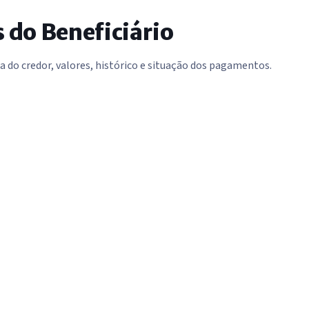
do Beneficiário
do credor, valores, histórico e situação dos pagamentos.