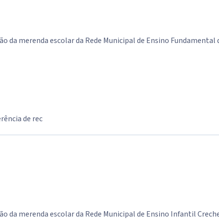
ão da merenda escolar da Rede Municipal de Ensino Fundamental de
rência de rec
ão da merenda escolar da Rede Municipal de Ensino Infantil Creche