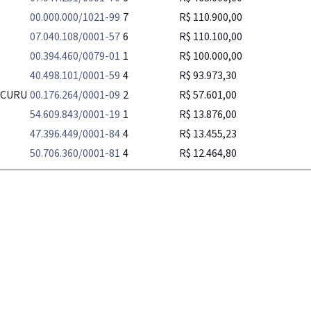
00.000.000/1021-99
7
R$ 110.900,00
07.040.108/0001-57
6
R$ 110.100,00
00.394.460/0079-01
1
R$ 100.000,00
40.498.101/0001-59
4
R$ 93.973,30
 CURU
00.176.264/0001-09
2
R$ 57.601,00
54.609.843/0001-19
1
R$ 13.876,00
47.396.449/0001-84
4
R$ 13.455,23
50.706.360/0001-81
4
R$ 12.464,80