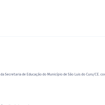
 da Secretaria de Educação do Município de São Luis do Curu/CE. c