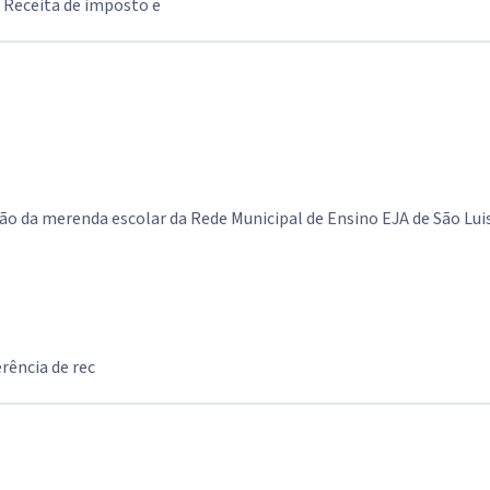
Receita de imposto e
ão da merenda escolar da Rede Municipal de Ensino EJA de São Luis
rência de rec