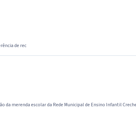
rência de rec
ão da merenda escolar da Rede Municipal de Ensino Infantil Creche