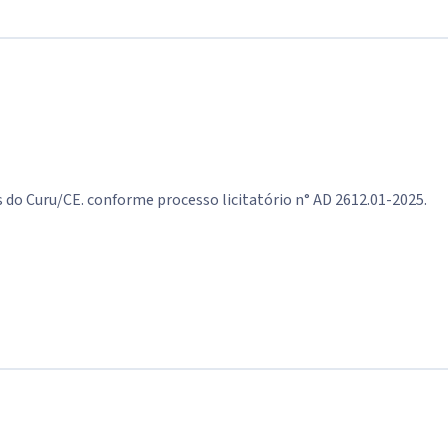
 do Curu/CE. conforme processo licitatório n° AD 2612.01-2025.