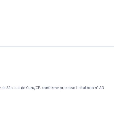
 de São Luis do Curu/CE. conforme processo licitatório n° AD