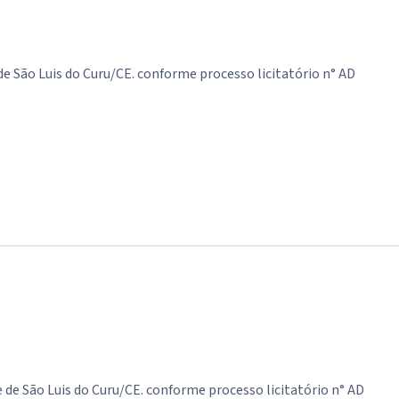
 São Luis do Curu/CE. conforme processo licitatório n° AD
 de São Luis do Curu/CE. conforme processo licitatório n° AD