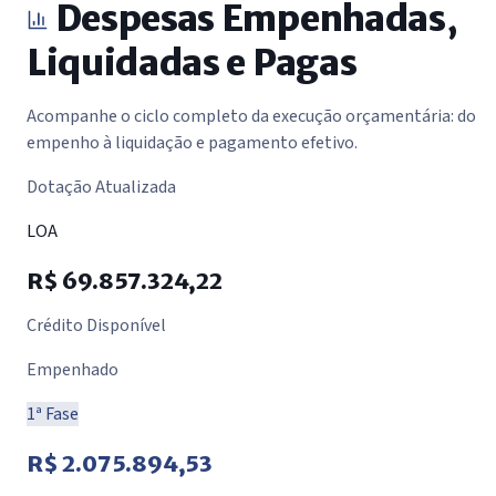
Despesas Empenhadas,
Liquidadas e Pagas
Acompanhe o ciclo completo da execução orçamentária: do
empenho à liquidação e pagamento efetivo.
Dotação Atualizada
LOA
R$ 69.857.324,22
Crédito Disponível
Empenhado
1ª Fase
R$ 2.075.894,53