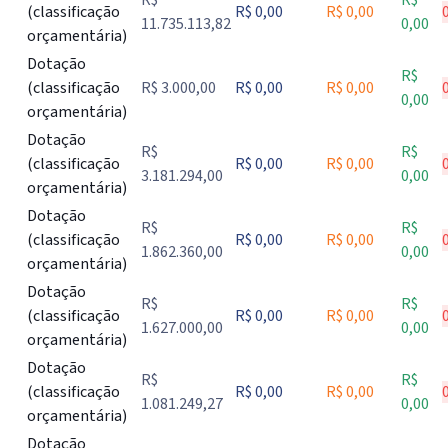
R$
R$
(classificação
R$ 0,00
R$ 0,00
11.735.113,82
0,00
orçamentária)
Dotação
R$
(classificação
R$ 3.000,00
R$ 0,00
R$ 0,00
0,00
orçamentária)
Dotação
R$
R$
(classificação
R$ 0,00
R$ 0,00
3.181.294,00
0,00
orçamentária)
Dotação
R$
R$
(classificação
R$ 0,00
R$ 0,00
1.862.360,00
0,00
orçamentária)
Dotação
R$
R$
(classificação
R$ 0,00
R$ 0,00
1.627.000,00
0,00
orçamentária)
Dotação
R$
R$
(classificação
R$ 0,00
R$ 0,00
1.081.249,27
0,00
orçamentária)
Dotação