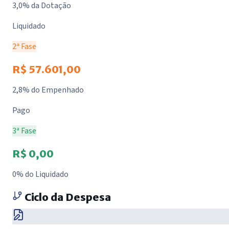
3,0% da Dotação
Liquidado
2ª Fase
R$ 57.601,00
2,8% do Empenhado
Pago
3ª Fase
R$ 0,00
0% do Liquidado
Ciclo da Despesa