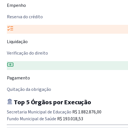
Empenho
Reserva do crédito
Liquidação
Verificação do direito
Pagamento
Quitação da obrigação
Top 5 Órgãos por Execução
Secretaria Municipal de Educação
R$ 1.882.876,00
Fundo Municipal de Saúde
R$ 193.018,53