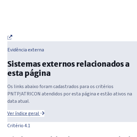
Evidência externa
Sistemas externos relacionados a
esta página
Os links abaixo foram cadastrados para os critérios
PNTP/ATRICON atendidos por esta página e estão ativos na
data atual.
Ver índice geral
Critério 4.1