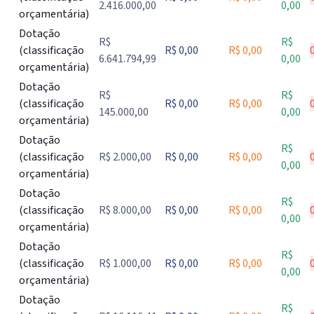
2.416.000,00
0,00
orçamentária)
Dotação
R$
R$
(classificação
R$ 0,00
R$ 0,00
6.641.794,99
0,00
orçamentária)
Dotação
R$
R$
(classificação
R$ 0,00
R$ 0,00
145.000,00
0,00
orçamentária)
Dotação
R$
(classificação
R$ 2.000,00
R$ 0,00
R$ 0,00
0,00
orçamentária)
Dotação
R$
(classificação
R$ 8.000,00
R$ 0,00
R$ 0,00
0,00
orçamentária)
Dotação
R$
(classificação
R$ 1.000,00
R$ 0,00
R$ 0,00
0,00
orçamentária)
Dotação
R$