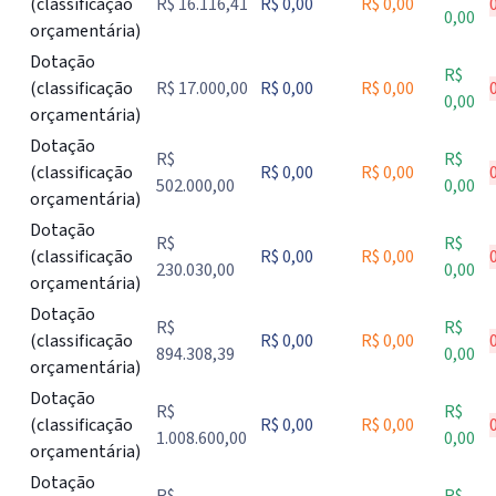
(classificação
R$ 16.116,41
R$ 0,00
R$ 0,00
0,00
orçamentária)
Dotação
R$
(classificação
R$ 17.000,00
R$ 0,00
R$ 0,00
0,00
orçamentária)
Dotação
R$
R$
(classificação
R$ 0,00
R$ 0,00
502.000,00
0,00
orçamentária)
Dotação
R$
R$
(classificação
R$ 0,00
R$ 0,00
230.030,00
0,00
orçamentária)
Dotação
R$
R$
(classificação
R$ 0,00
R$ 0,00
894.308,39
0,00
orçamentária)
Dotação
R$
R$
(classificação
R$ 0,00
R$ 0,00
1.008.600,00
0,00
orçamentária)
Dotação