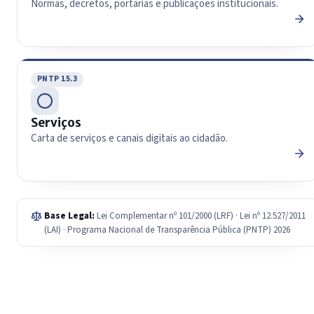
Normas, decretos, portarias e publicações institucionais.
PNTP 15.3
Serviços
Carta de serviços e canais digitais ao cidadão.
Base Legal:
Lei Complementar nº 101/2000 (LRF) · Lei nº 12.527/2011
(LAI) · Programa Nacional de Transparência Pública (PNTP) 2026