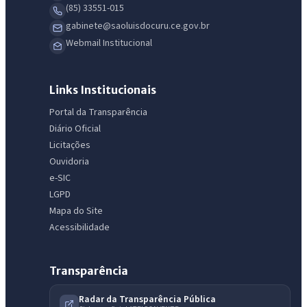
(85) 33551-015
gabinete@saoluisdocuru.ce.gov.br
Webmail Institucional
Links Institucionais
Portal da Transparência
Diário Oficial
Licitações
Ouvidoria
e-SIC
LGPD
Mapa do Site
Acessibilidade
Transparência
Radar da Transparência Pública