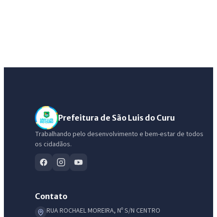
Prefeitura de São Luis do Curu
Trabalhando pelo desenvolvimento e bem-estar de todos
os cidadãos.
Contato
RUA ROCHAEL MOREIRA, Nº S/N CENTRO