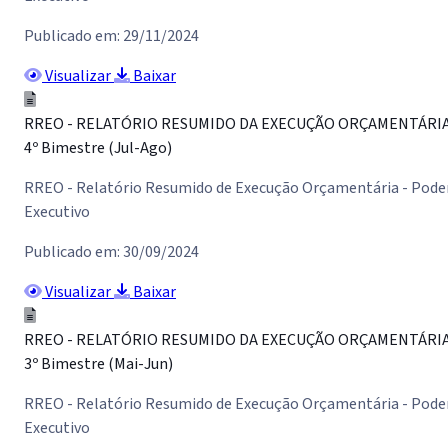
Publicado em: 29/11/2024
Visualizar
Baixar
RREO - RELATÓRIO RESUMIDO DA EXECUÇÃO ORÇAMENTÁRI
4º Bimestre (Jul-Ago)
RREO - Relatório Resumido de Execução Orçamentária - Pode
Executivo
Publicado em: 30/09/2024
Visualizar
Baixar
RREO - RELATÓRIO RESUMIDO DA EXECUÇÃO ORÇAMENTÁRI
3º Bimestre (Mai-Jun)
RREO - Relatório Resumido de Execução Orçamentária - Pode
Executivo