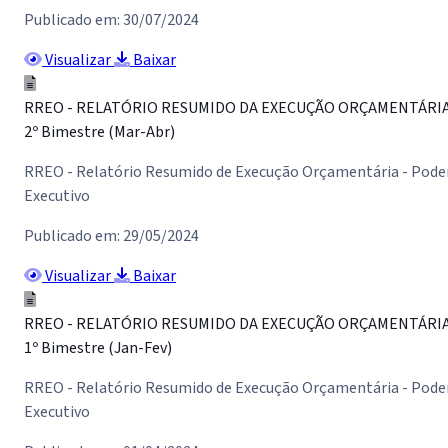
Publicado em: 30/07/2024
Visualizar
Baixar
RREO - RELATÓRIO RESUMIDO DA EXECUÇÃO ORÇAMENTÁRI
2º Bimestre (Mar-Abr)
RREO - Relatório Resumido de Execução Orçamentária - Pode
Executivo
Publicado em: 29/05/2024
Visualizar
Baixar
RREO - RELATÓRIO RESUMIDO DA EXECUÇÃO ORÇAMENTÁRI
1º Bimestre (Jan-Fev)
RREO - Relatório Resumido de Execução Orçamentária - Pode
Executivo